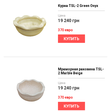
Курна TSL-2 Green Onyx
Цена
19 240
грн
370 евро
КУПИТЬ
Мраморная раковина TSL-
2 Marble Beige
Цена
19 240
грн
370 евро
КУПИТЬ