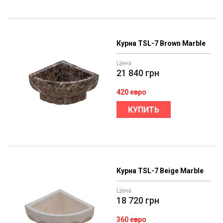
Курна TSL-7 Brown Marble
Цена
21 840
грн
420 евро
КУПИТЬ
Курна TSL-7 Beige Marble
Цена
18 720
грн
360 евро