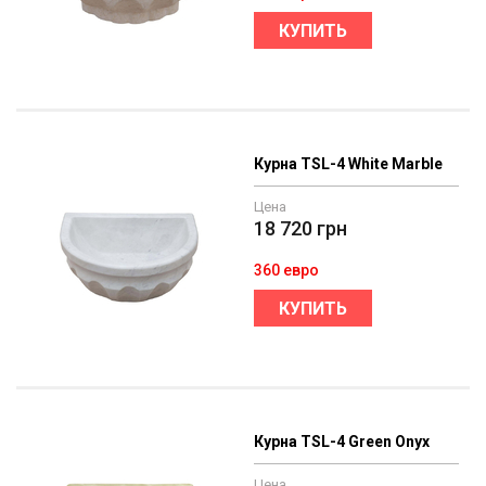
КУПИТЬ
Курна TSL-4 White Marble
Цена
18 720
грн
360 евро
КУПИТЬ
Курна TSL-4 Green Onyx
Цена