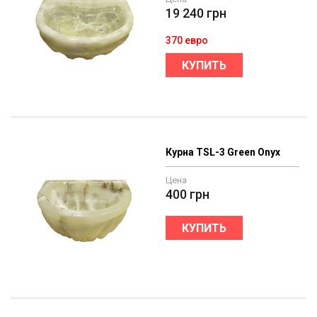
19 240
грн
370 евро
КУПИТЬ
Курна TSL-3 Green Onyx
Цена
400
грн
КУПИТЬ