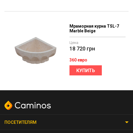
Мраморная курна TSL-7
Marble Beige
Цена
18 720
грн
360 евро
КУПИТЬ
ПОСЕТИТЕЛЯМ