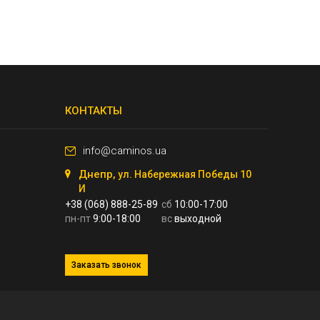
КОНТАКТЫ
info@caminos.ua
Днепр,
ул. Набережная Победы 10
И
+38 (068) 888-25-89
сб
10:00-17:00
пн-пт
9:00-18:00
вс
выходной
Заказать звонок