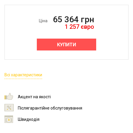
65 364
грн
Ціна
1 257
євро
КУПИТИ
Всі характеристики
Акцент на якості
Післягарантійне обслуговування
Швидкодія