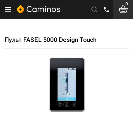
0
Пульт FASEL 5000 Design Touch