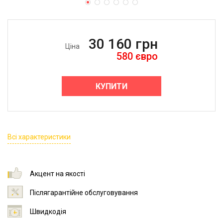
30 160
грн
Ціна
580
євро
КУПИТИ
Всі характеристики
Акцент на якості
Післягарантійне обслуговування
Швидкодія