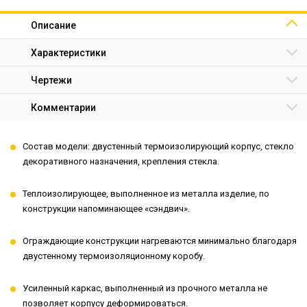
Описание
Характеристики
Чертежи
Комментарии
Состав модели: двустенный термоизолирующий корпус, стекло
декоративного назначения, крепления стекла.
Теплоизолирующее, выполненное из металла изделие, по
конструкции напоминающее «сэндвич».
Ограждающие конструкции нагреваются минимально благодаря
двустенному термоизоляционному коробу.
Усиленный каркас, выполненный из прочного металла не
позволяет корпусу деформироваться.