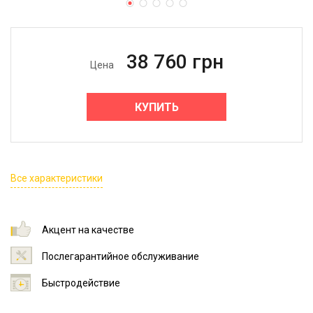
38 760
грн
Цена
КУПИТЬ
Все характеристики
Акцент на качестве
Послегарантийное обслуживание
Быстродействие