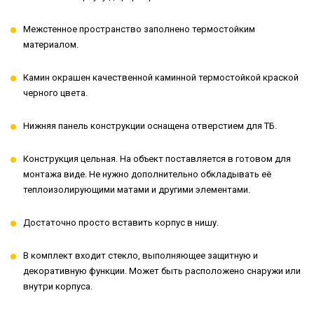
Межстенное пространство заполнено термостойким
материалом.
Камин окрашен качественной каминной термостойкой краской
черного цвета.
Нижняя панель конструкции оснащена отверстием для ТБ.
Конструкция цельная. На объект поставляется в готовом для
монтажа виде. Не нужно дополнительно обкладывать её
теплоизолирующими матами и другими элементами.
Достаточно просто вставить корпус в нишу.
В комплект входит стекло, выполняющее защитную и
декоративную функции. Может быть расположено снаружи или
внутри корпуса.