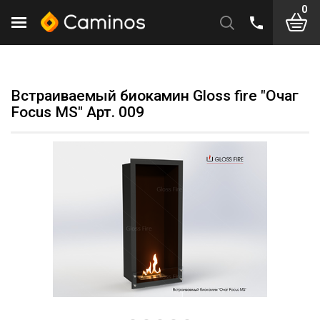
0
Встраиваемый биокамин Gloss fire "Очаг
Focus MS" Арт. 009