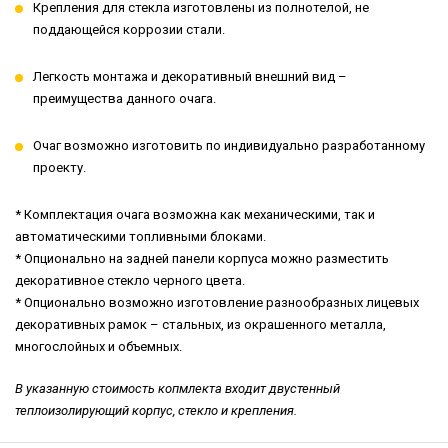
Крепления для стекла изготовлены из полнотелой, не
поддающейся коррозии стали.
Легкость монтажа и декоративный внешний вид –
преимущества данного очага.
Очаг возможно изготовить по индивидуально разработанному
проекту.
* Комплектация очага возможна как механическими, так и
автоматическими топливными блоками.
* Опционально на задней панели корпуса можно разместить
декоративное стекло черного цвета.
* Опционально возможно изготовление разнообразных лицевых
декоративных рамок – стальных, из окрашенного металла,
многослойных и объемных.
В указанную стоимость копмлекта входит двустенный
теплоизолирующий корпус, стекло и крепления.