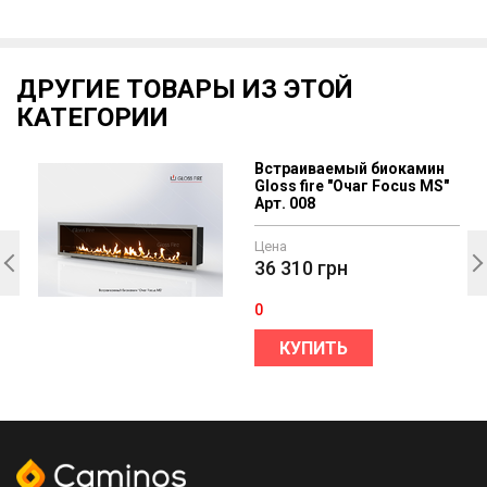
ДРУГИЕ ТОВАРЫ ИЗ ЭТОЙ
КАТЕГОРИИ
Встраиваемый биокамин
Gloss fire "Очаг Focus MS"
Арт. 008
Цена
36 310
грн
0
КУПИТЬ