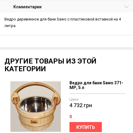
Комментарии
Ведро деревянное для бани Sawo с пластиковой вставкой на 4
литра.
ДРУГИЕ ТОВАРЫ ИЗ ЭТОЙ
КАТЕГОРИИ
Ведро для бани Sawo 371-
МР, 5 л
Цена
4 732
грн
0
КУПИТЬ