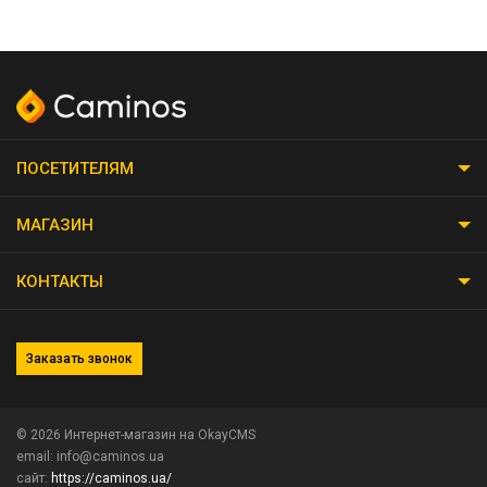
ПОСЕТИТЕЛЯМ
МАГАЗИН
КОНТАКТЫ
Заказать звонок
© 2026
Интернет-магазин на OkayCMS
email: info@caminos.ua
сайт:
https://caminos.ua/