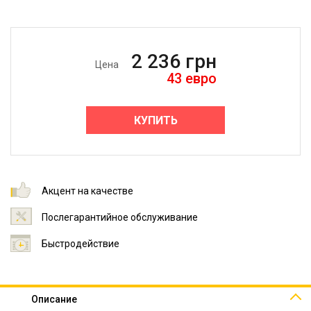
2 236
грн
Цена
43
евро
КУПИТЬ
Акцент на качестве
Послегарантийное обслуживание
Быстродействие
Описание