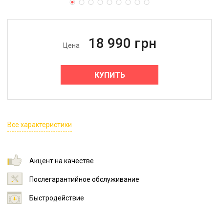
18 990
грн
Цена
КУПИТЬ
Все характеристики
Акцент на качестве
Послегарантийное обслуживание
Быстродействие