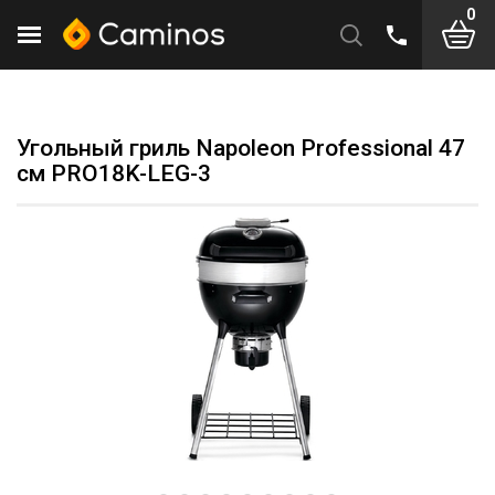
0
Угольный гриль Napoleon Professional 47
см PRO18K-LEG-3