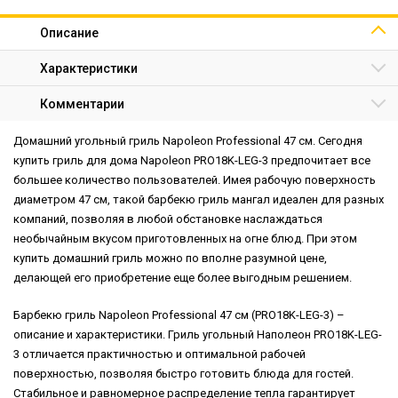
Описание
Характеристики
Комментарии
Домашний угольный гриль Napoleon Professional 47 см. Сегодня
купить гриль для дома Napoleon PRO18K-LEG-3 предпочитает все
большее количество пользователей. Имея рабочую поверхность
диаметром 47 см, такой барбекю гриль мангал идеален для разных
компаний, позволяя в любой обстановке наслаждаться
необычайным вкусом приготовленных на огне блюд. При этом
купить домашний гриль можно по вполне разумной цене,
делающей его приобретение еще более выгодным решением.
Барбекю гриль Napoleon Professional 47 см (PRO18K-LEG-3) –
описание и характеристики. Гриль угольный Наполеон PRO18K-LEG-
3 отличается практичностью и оптимальной рабочей
поверхностью, позволяя быстро готовить блюда для гостей.
Стабильное и равномерное распределение тепла гарантирует