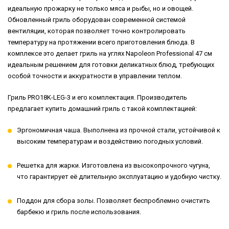
идеальную прожарку не только мяса и рыбы, но и овощей.
Обновленный гриль оборудован современной системой
вентиляции, которая позволяет точно контролировать
температуру на протяжении всего приготовления блюда. В
комплексе это делает гриль на углях Napoleon Professional 47 см
идеальным решением для готовки деликатных блюд, требующих
особой точности и аккуратности в управлении теплом.
Гриль PRO18K-LEG-3 и его комплектация. Производитель
предлагает купить домашний гриль с такой комплектацией:
Эргономичная чаша. Выполнена из прочной стали, устойчивой к
высоким температурам и воздействию погодных условий.
Решетка для жарки. Изготовлена из высокопрочного чугуна,
что гарантирует её длительную эксплуатацию и удобную чистку.
Поддон для сбора золы. Позволяет беспроблемно очистить
барбекю и гриль после использования.