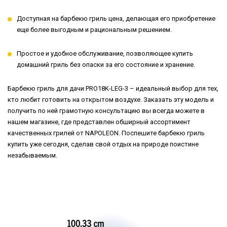
Доступная на барбекю гриль цена, делающая его приобретение
еще более выгодным и рациональным решением.
Простое и удобное обслуживание, позволяющее купить
домашний гриль без опаски за его состояние и хранение.
Барбекю гриль для дачи PRO18K-LEG-3 – идеальный выбор для тех,
кто любит готовить на открытом воздухе. Заказать эту модель и
получить по ней грамотную консультацию вы всегда можете в
нашем магазине, где представлен обширный ассортимент
качественных грилей от NAPOLEON. Поспешите барбекю гриль
купить уже сегодня, сделав свой отдых на природе поистине
незабываемым.