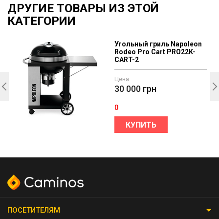
ДРУГИЕ ТОВАРЫ ИЗ ЭТОЙ
КАТЕГОРИИ
Угольный гриль Napoleon
Rodeo Pro Cart PRO22K-
CART-2
Цена
30 000
грн
0
КУПИТЬ
ПОСЕТИТЕЛЯМ