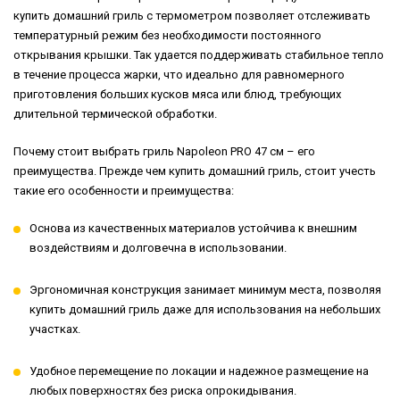
купить домашний гриль с термометром позволяет отслеживать
температурный режим без необходимости постоянного
открывания крышки. Так удается поддерживать стабильное тепло
в течение процесса жарки, что идеально для равномерного
приготовления больших кусков мяса или блюд, требующих
длительной термической обработки.
Почему стоит выбрать гриль Napoleon PRO 47 см – его
преимущества. Прежде чем купить домашний гриль, стоит учесть
такие его особенности и преимущества:
Основа из качественных материалов устойчива к внешним
воздействиям и долговечна в использовании.
Эргономичная конструкция занимает минимум места, позволяя
купить домашний гриль даже для использования на небольших
участках.
Удобное перемещение по локации и надежное размещение на
любых поверхностях без риска опрокидывания.