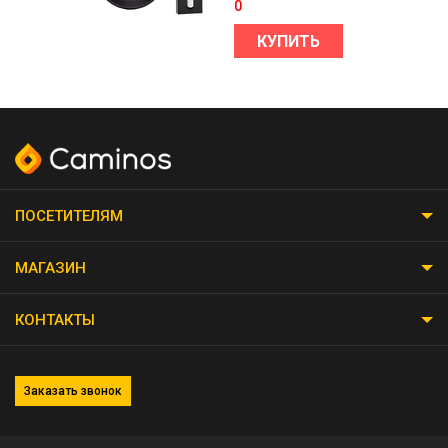
0
КУПИТЬ
ПОСЕТИТЕЛЯМ
МАГАЗИН
КОНТАКТЫ
Заказать звонок