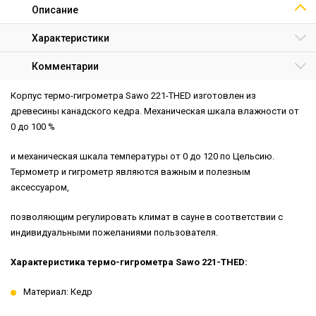
Описание
Характеристики
Комментарии
Корпус термо-гигрометра Sawo 221-THED изготовлен из
древесины канадского кедра. Механическая шкала влажности от
0 до 100 %
и механическая шкала температуры от 0 до 120 по Цельсию.
Термометр и гигрометр являются важным и полезным
аксессуаром,
позволяющим регулировать климат в сауне в соответствии с
индивидуальными пожеланиями пользователя.
Характеристика термо-гигрометра Sawo 221-THED:
Материал: Кедр