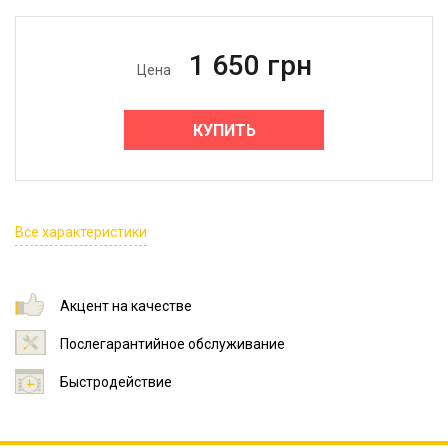
1 650
грн
Цена
КУПИТЬ
Все характеристики
Акцент на качестве
Послегарантийное обслуживание
Быстродействие