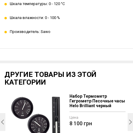
Шкала температуры: 0 - 120 °C
Шкала влажности: 0 - 100 %
Производитель: Sawo
ДРУГИЕ ТОВАРЫ ИЗ ЭТОЙ
КАТЕГОРИИ
Набор Термометр
Гигрометр Песочные часы
Helo Brilliant черный
Цена
8 100
грн