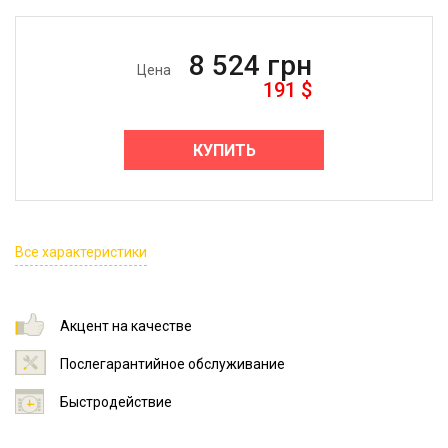
8 524
грн
Цена
191
$
КУПИТЬ
Все характеристики
Акцент на качестве
Послегарантийное обслуживание
Быстродействие