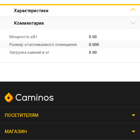
Характеристики
Комментарии
Мощность кВт
0.00
Размер отапливаемого помещения
0.000
Загрузка камней в кг
0.00
ПОСЕТИТЕЛЯМ
МАГАЗИН