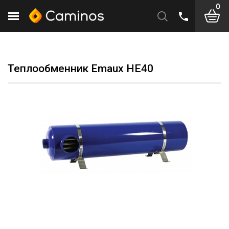
0
Теплообменник Emaux HE40