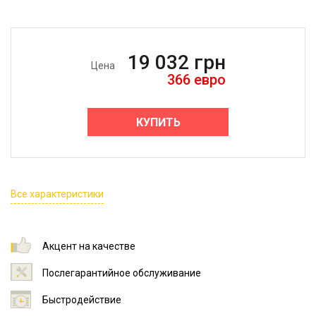
19 032
грн
Цена
366
евро
КУПИТЬ
Все характеристики
Акцент на качестве
Послегарантийное обслуживание
Быстродействие