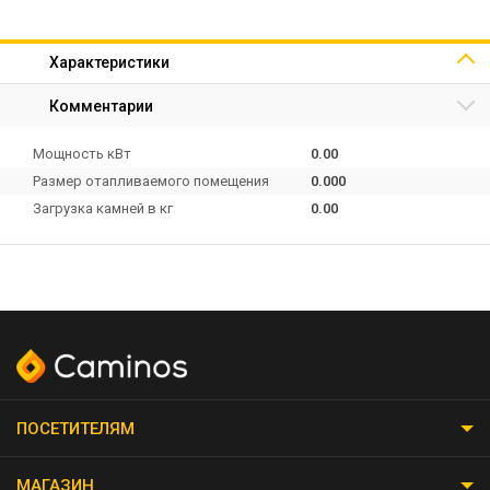
Характеристики
Комментарии
Мощность кВт
0.00
Размер отапливаемого помещения
0.000
Загрузка камней в кг
0.00
ПОСЕТИТЕЛЯМ
МАГАЗИН