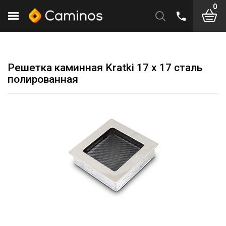
0
Решетка каминная Kratki 17 х 17 сталь
полированная