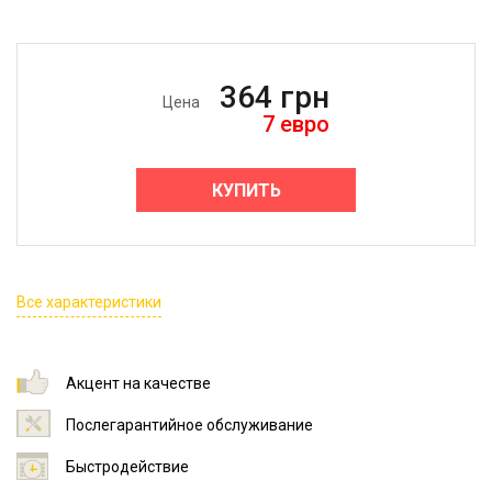
364
грн
Цена
7
евро
КУПИТЬ
Все характеристики
Акцент на качестве
Послегарантийное обслуживание
Быстродействие