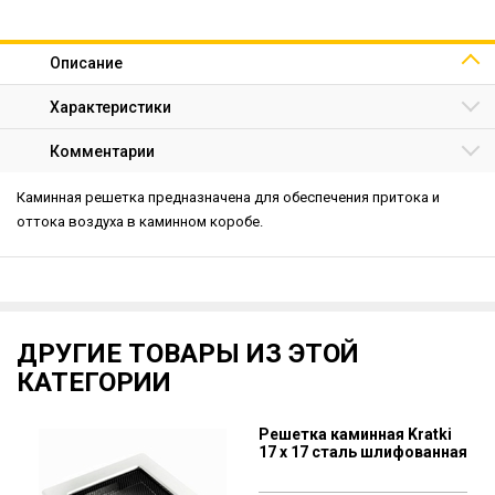
Описание
Характеристики
Комментарии
Каминная решетка предназначена для обеспечения притока и
оттока воздуха в каминном коробе.
ДРУГИЕ ТОВАРЫ ИЗ ЭТОЙ
КАТЕГОРИИ
Решетка каминная Kratki
17 х 17 сталь шлифованная