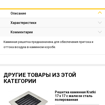
Описание
Характеристики
Комментарии
Каминная решетка предназначена для обеспечения притока и
оттока воздуха в каминном коробе.
ДРУГИЕ ТОВАРЫ ИЗ ЭТОЙ
КАТЕГОРИИ
Решетка каминная Kratki
17 х 17 с жалюзи сталь
полированная