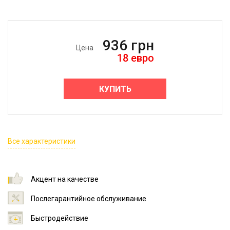
936
грн
Цена
18
евро
КУПИТЬ
Все характеристики
Акцент на качестве
Послегарантийное обслуживание
Быстродействие