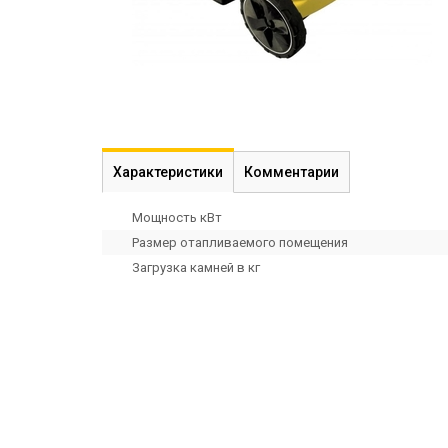
Характеристики
Комментарии
Мощность кВт
Размер отапливаемого помещения
Загрузка камней в кг