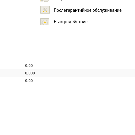
Послегарантийное обслуживание
Быстродействие
0.00
0.000
0.00