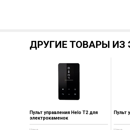
ДРУГИЕ ТОВАРЫ ИЗ 
Пульт управления Helo Т2 для
Пульт 
электрокаменок
Цена
Цена