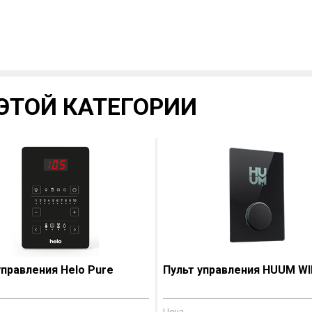
ЭТОЙ КАТЕГОРИИ
управления Helo Pure
Пульт управления HUUM WIF
Цена