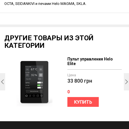
OCTA, SEIDANKIVI и печами Helo MAGMA, SKLA.
ДРУГИЕ ТОВАРЫ ИЗ ЭТОЙ
КАТЕГОРИИ
Пульт управления Helo
Elite
Цена
33 800
грн
0
КУПИТЬ