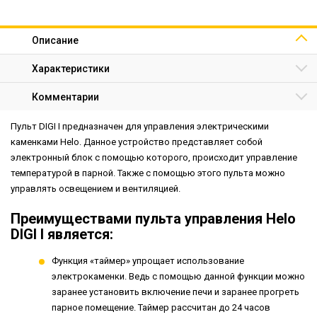
Описание
Характеристики
Комментарии
Пульт DIGI I предназначен для управления электрическими
каменками Helo. Данное устройство представляет собой
электронный блок с помощью которого, происходит управление
температурой в парной. Также с помощью этого пульта можно
управлять освещением и вентиляцией.
Преимуществами пульта управления Helo
DIGI I является:
Функция «таймер» упрощает использование
электрокаменки. Ведь с помощью данной функции можно
заранее установить включение печи и заранее прогреть
парное помещение. Таймер рассчитан до 24 часов