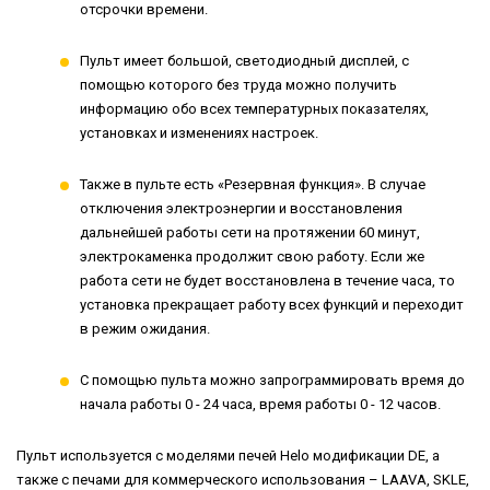
отсрочки времени.
Пульт имеет большой, светодиодный дисплей, с
помощью которого без труда можно получить
информацию обо всех температурных показателях,
установках и изменениях настроек.
Также в пульте есть «Резервная функция». В случае
отключения электроэнергии и восстановления
дальнейшей работы сети на протяжении 60 минут,
электрокаменка продолжит свою работу. Если же
работа сети не будет восстановлена в течение часа, то
установка прекращает работу всех функций и переходит
в режим ожидания.
С помощью пульта можно запрограммировать время до
начала работы 0 - 24 часа, время работы 0 - 12 часов.
Пульт используется с моделями печей Helo модификации DE, а
также с печами для коммерческого использования – LAAVA, SKLE,