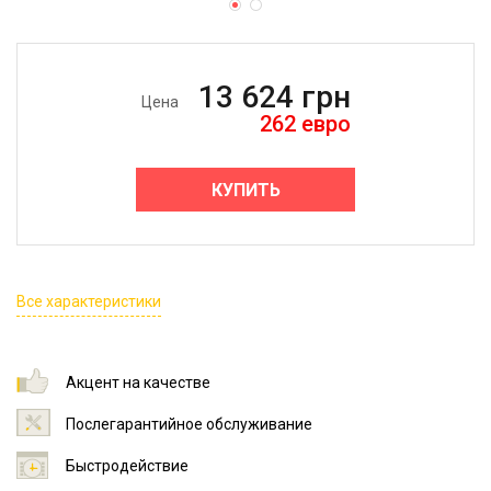
13 624
грн
Цена
262
евро
КУПИТЬ
Все характеристики
Акцент на качестве
Послегарантийное обслуживание
Быстродействие