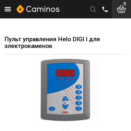
0
Пульт управления Helo DIGI I для
электрокаменок