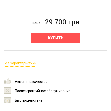
29 700
грн
Цена
КУПИТЬ
Все характеристики
Акцент на качестве
Послегарантийное обслуживание
Быстродействие