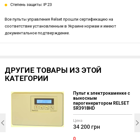
Степень защиты: IP 23
Все пульты управления Relset прошли сертификацию на
соответствие установленным в Украине нормам и имеют
документальное подтверждение.
ДРУГИЕ ТОВАРЫ ИЗ ЭТОЙ
КАТЕГОРИИ
Пульт к электрокаменке c
выносным
парогенератором RELSET
SR3918HD
Цена
34 200
грн
0