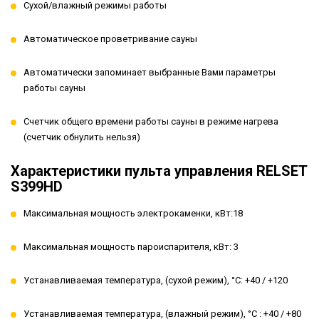
Сухой/влажный режимы работы
Автоматическое проветривание сауны
Автоматически запоминает выбранные Вами параметры
работы сауны
Счетчик общего времени работы сауны в режиме нагрева
(счетчик обнулить нельзя)
Характеристики пульта управления RELSET
S399HD
Максимальная мощность электрокаменки, кВт:18
Максимальная мощность пароиспарителя, кВт: 3
Устанавливаемая температура, (сухой режим), °С: +40 / +120
Устанавливаемая температура, (влажный режим), °С : +40 / +80