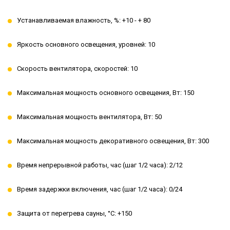
Устанавливаемая влажность, %: +10 - + 80
Яркость основного освещения, уровней: 10
Скорость вентилятора, скоростей: 10
Максимальная мощность основного освещения, Вт: 150
Максимальная мощность вентилятора, Вт: 50
Максимальная мощность декоративного освещения, Вт: 300
Время непрерывной работы, час (шаг 1/2 часа): 2/12
Время задержки включения, час (шаг 1/2 часа): 0/24
Защита от перегрева сауны, °C: +150