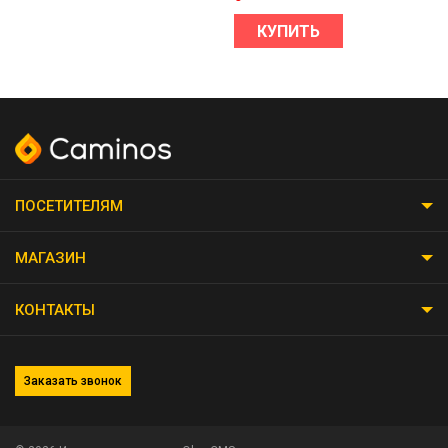
КУПИТЬ
ПОСЕТИТЕЛЯМ
МАГАЗИН
КОНТАКТЫ
Заказать звонок