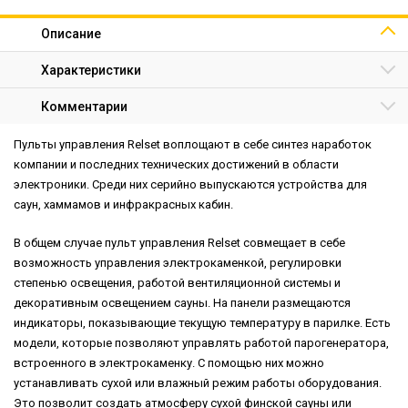
Описание
Характеристики
Комментарии
Пульты управления Relset воплощают в себе синтез наработок
компании и последних технических достижений в области
электроники. Среди них серийно выпускаются устройства для
саун, хаммамов и инфракрасных кабин.
В общем случае пульт управления Relset совмещает в себе
возможность управления электрокаменкой, регулировки
степенью освещения, работой вентиляционной системы и
декоративным освещением сауны. На панели размещаются
индикаторы, показывающие текущую температуру в парилке. Есть
модели, которые позволяют управлять работой парогенератора,
встроенного в электрокаменку. С помощью них можно
устанавливать сухой или влажный режим работы оборудования.
Это позволит создать атмосферу сухой финской сауны или