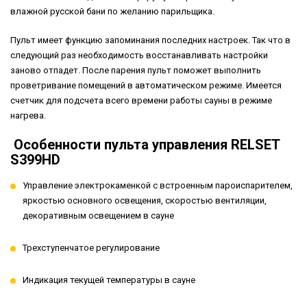
влажной русской бани по желанию парильщика.
Пульт имеет функцию запоминания последних настроек. Так что в
следующий раз необходимость восстанавливать настройки
заново отпадет. После парения пульт поможет выполнить
проветривание помещений в автоматическом режиме. Имеется
счетчик для подсчета всего времени работы сауны в режиме
нагрева.
Особенности пульта управления RELSET
S399HD
Управление электрокаменкой с встроенным пароиспарителем,
яркостью основного освещения, скоростью вентиляции,
декоративным освещением в сауне
Трехступенчатое регулирование
Индикация текущей температуры в сауне