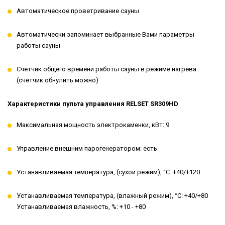
Автоматическое проветривание сауны
Автоматически запоминает выбранные Вами параметры
работы сауны
Счетчик общего времени работы сауны в режиме нагрева
(счетчик обнулить можно)
Характеристики пульта управления RELSET SR309HD
Максимальная мощность электрокаменки, кВт: 9
Управление внешним парогенератором: есть
Устанавливаемая температура, (сухой режим), °С: +40/+120
Устанавливаемая температура, (влажный режим), °С: +40/+80
Устанавливаемая влажность, %: +10 - +80