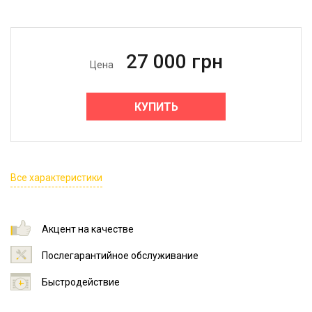
27 000
грн
Цена
КУПИТЬ
Все характеристики
Акцент на качестве
Послегарантийное обслуживание
Быстродействие