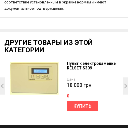
соответствие установленным в Украине нормам и имеют
документальное подтверждение.
ДРУГИЕ ТОВАРЫ ИЗ ЭТОЙ
КАТЕГОРИИ
Пульт к электрокаменке
RELSET S309
Цена
18 000
грн
0
КУПИТЬ