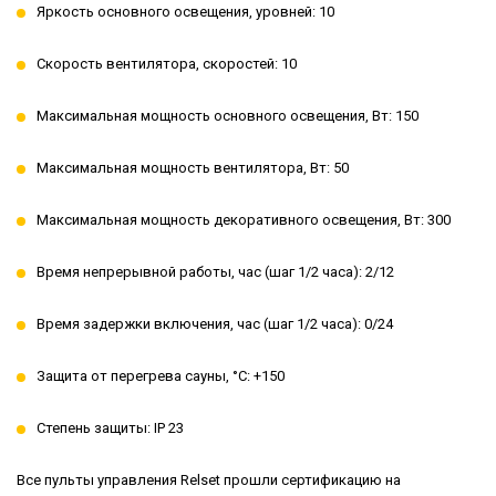
Яркость основного освещения, уровней: 10
Скорость вентилятора, скоростей: 10
Максимальная мощность основного освещения, Вт: 150
Максимальная мощность вентилятора, Вт: 50
Максимальная мощность декоративного освещения, Вт: 300
Время непрерывной работы, час (шаг 1/2 часа): 2/12
Время задержки включения, час (шаг 1/2 часа): 0/24
Защита от перегрева сауны, °C: +150
Степень защиты: IP 23
Все пульты управления Relset прошли сертификацию на