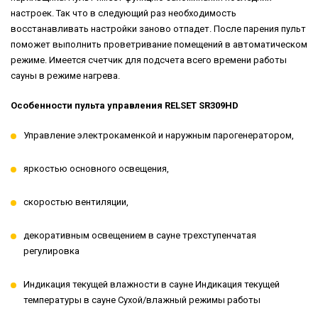
настроек. Так что в следующий раз необходимость
восстанавливать настройки заново отпадет. После парения пульт
поможет выполнить проветривание помещений в автоматическом
режиме. Имеется счетчик для подсчета всего времени работы
сауны в режиме нагрева.
Особенности пульта управления RELSET SR309HD
Управление электрокаменкой и наружным парогенератором,
яркостью основного освещения,
скоростью вентиляции,
декоративным освещением в сауне трехступенчатая
регулировка
Индикация текущей влажности в сауне Индикация текущей
температуры в сауне Сухой/влажный режимы работы