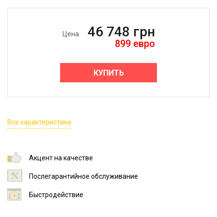
46 748
грн
Цена
899
евро
КУПИТЬ
Все характеристики
Акцент на качестве
Послегарантийное обслуживание
Быстродействие