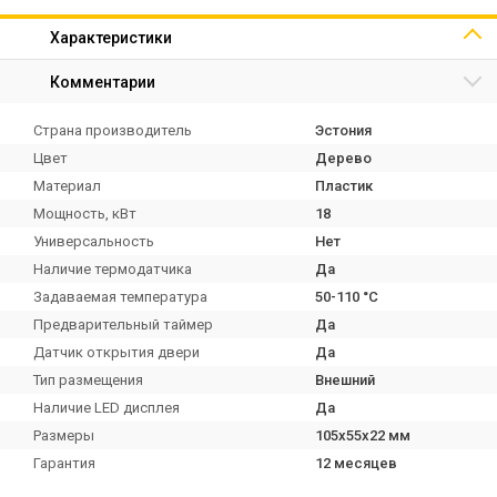
Характеристики
Комментарии
Страна производитель
Эстония
Цвет
Дерево
Материал
Пластик
Мощность, кВт
18
Универсальность
Нет
Наличие термодатчика
Да
Задаваемая температура
50-110 °C
Предварительный таймер
Да
Датчик открытия двери
Да
Тип размещения
Внешний
Наличие LED дисплея
Да
Размеры
105х55х22 мм
Гарантия
12 месяцев