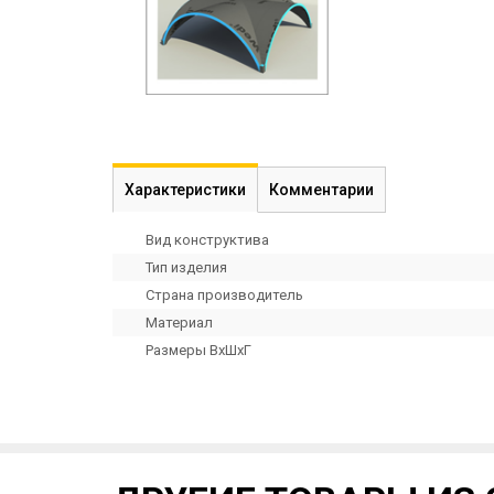
Характеристики
Комментарии
Вид конструктива
Тип изделия
Страна производитель
Материал
Размеры ВхШхГ