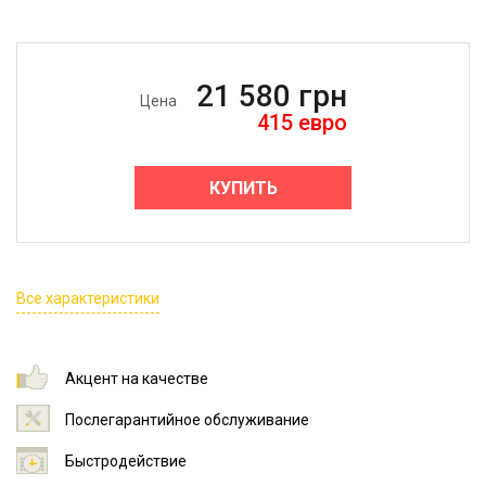
21 580
грн
Цена
415
евро
КУПИТЬ
Все характеристики
Акцент на качестве
Послегарантийное обслуживание
Быстродействие