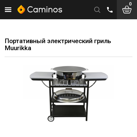
0
Портативный электрический гриль
Muurikka