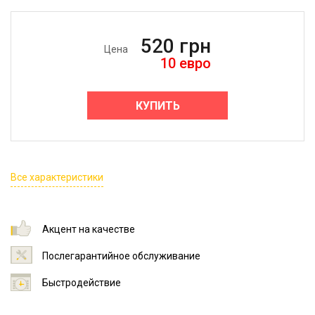
520
грн
Цена
10
евро
КУПИТЬ
Все характеристики
Акцент на качестве
Послегарантийное обслуживание
Быстродействие