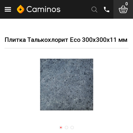
0
Плитка Талькохлорит Eco 300х300х11 мм