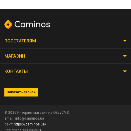
ПОСЕТИТЕЛЯМ
МАГАЗИН
КОНТАКТЫ
Заказать звонок
© 2026
Интернет-магазин на OkayCMS
email: info@caminos.ua
сайт:
https://caminos.ua/
Все права защищены