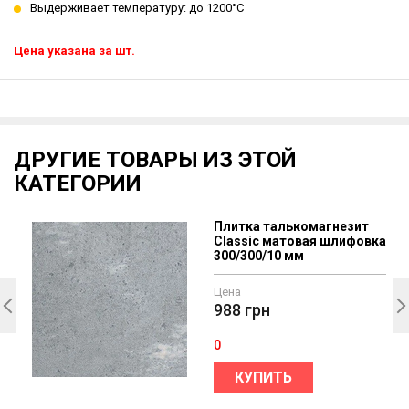
Выдерживает температуру: до 1200°C
Цена указана за шт.
ДРУГИЕ ТОВАРЫ ИЗ ЭТОЙ
КАТЕГОРИИ
Плитка талькомагнезит
Сlassic матовая шлифовка
300/300/10 мм
Цена
988
грн
0
КУПИТЬ