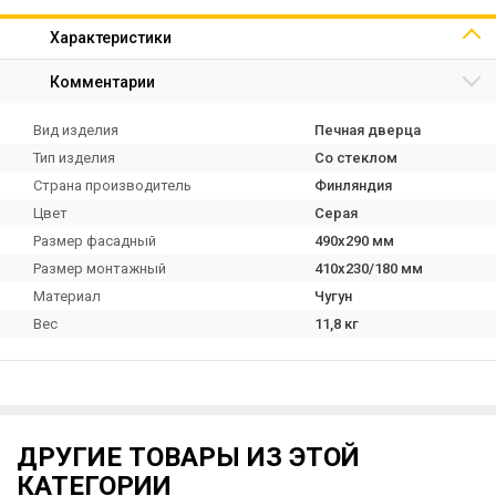
Характеристики
Комментарии
Вид изделия
Печная дверца
Тип изделия
Со стеклом
Страна производитель
Финляндия
Цвет
Серая
Размер фасадный
490х290 мм
Размер монтажный
410х230/180 мм
Материал
Чугун
Вес
11,8 кг
ДРУГИЕ ТОВАРЫ ИЗ ЭТОЙ
КАТЕГОРИИ