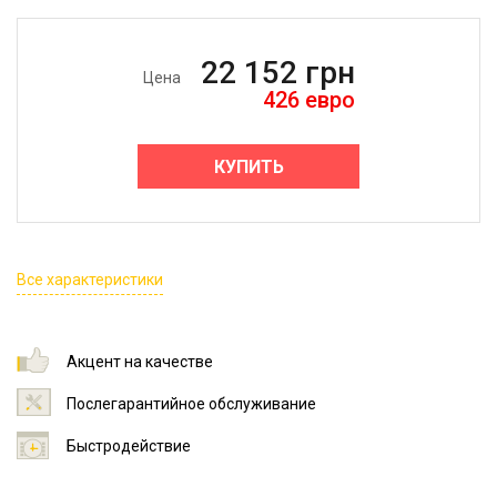
22 152
грн
Цена
426
евро
КУПИТЬ
Все характеристики
Акцент на качестве
Послегарантийное обслуживание
Быстродействие