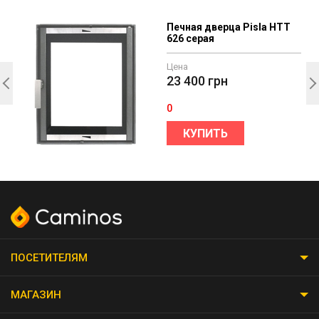
Печная дверца Pisla HTT
626 серая
Цена
23 400
грн
0
КУПИТЬ
ПОСЕТИТЕЛЯМ
МАГАЗИН