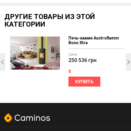
ДРУГИЕ ТОВАРЫ ИЗ ЭТОЙ
КАТЕГОРИИ
Печь-камин Austroflamm
Bono Xtra
Цена
250 536
грн
0
КУПИТЬ