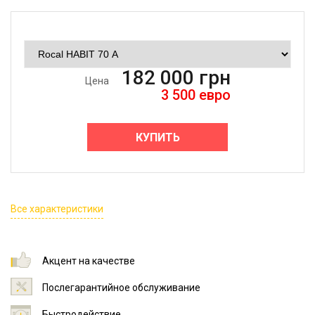
182 000
грн
Цена
3 500
евро
КУПИТЬ
Все характеристики
Акцент на качестве
Послегарантийное обслуживание
Быстродействие