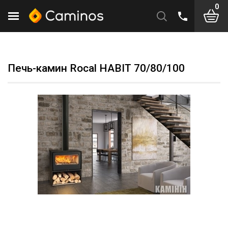
0
Печь-камин Rocal HABIT 70/80/100