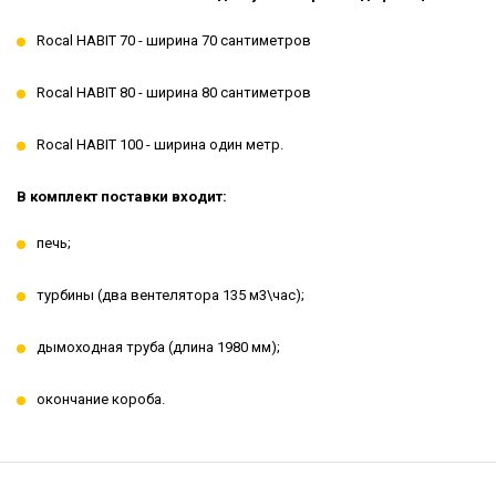
Rocal HABIT 70 - ширина 70 сантиметров
Rocal HABIT 80 - ширина 80 сантиметров
Rocal HABIT 100 - ширина один метр.
В комплект поставки входит:
печь;
турбины (два вентелятора 135 м3\час);
дымоходная труба (длина 1980 мм);
окончание короба.