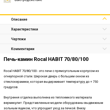
Описание
Характеристики
Чертежи
Комментарии
Печь-камин Rocal HABIT 70/80/100
Rocal HABIT 70/80/100 - это печи с прямоугольным корпусом из
огнеупорной стали. Широкая дверь с большим окном из
стеклокерамики, которая выдерживает температуру до + 750
градусов.
Внутрення отделка выполнена из теплоемкого материала
вермикулит. Представленные модели оборудованы выдвижным
зольным ящиком, что упрощает уход за печкой. Внизу