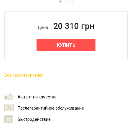
20 310
грн
Цена
КУПИТЬ
Все характеристики
Акцент на качестве
Послегарантийное обслуживание
Быстродействие