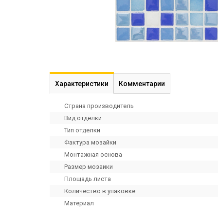
Характеристики
Комментарии
Страна производитель
Вид отделки
Тип отделки
Фактура мозайки
Монтажная основа
Размер мозаики
Площадь листа
Количество в упаковке
Материал