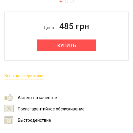
485
грн
Цена
КУПИТЬ
Все характеристики
Акцент на качестве
Послегарантийное обслуживание
Быстродействие