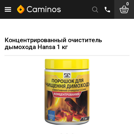
0
Концентрированный очиститель
дымохода Hansa 1 кг