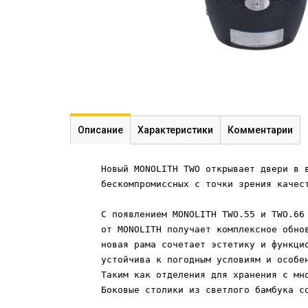
Описание
Характеристики
Комментарии
Новый MONOLITH TWO открывает двери в 
бескомпромиссных с точки зрения качест
С появлением MONOLITH TWO.55 и TWO.66
от MONOLITH получает комплексное обно
новая рама сочетает эстетику и функци
устойчива к погодным условиям и особе
Таким как отделения для хранения с мн
Боковые столики из светлого бамбука с