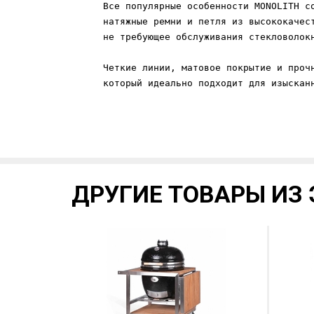
Все популярные особенности MONOLITH с
натяжные ремни и петля из высококачес
не требующее обслуживания стекловолок
Четкие линии, матовое покрытие и проч
который идеально подходит для изыскан
ДРУГИЕ ТОВАРЫ ИЗ 