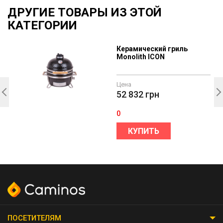
ДРУГИЕ ТОВАРЫ ИЗ ЭТОЙ
КАТЕГОРИИ
Керамический гриль
Monolith ICON
Цена
52 832
грн
0
КУПИТЬ
ПОСЕТИТЕЛЯМ