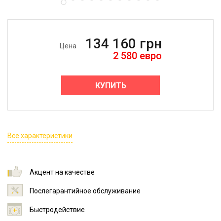
134 160
грн
Цена
2 580
евро
КУПИТЬ
Все характеристики
Акцент на качестве
Послегарантийное обслуживание
Быстродействие