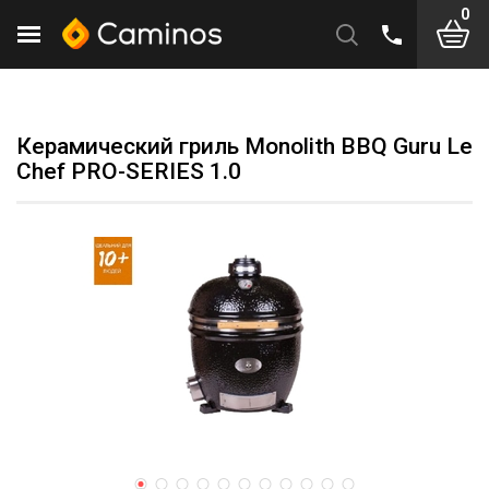
0
Керамический гриль Monolith BBQ Guru Le
Chef PRO-SERIES 1.0