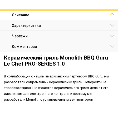
Описание
Характеристики
Чертежи
Комментарии
Керамический гриль Monolith BBQ Guru
Le Chef PRO-SERIES 1.0
В коллаборации с нашим американским партнером BBQ Guru, мы
разработали современный керамический гриль. Невероятные
теплоизоляционные свойства керамического гриля делают его
идеальным для электронного контроля и поэтому мы
разработали Monolith с установленным вентилятором.