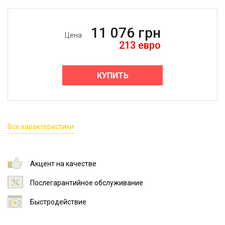
11 076
грн
Цена
213
евро
КУПИТЬ
Все характеристики
Акцент на качестве
Послегарантийное обслуживание
Быстродействие