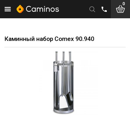
0
Каминный набор Comex 90.940