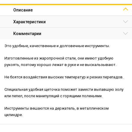
Описание
Характеристики
Комментарии
Это удобные, качественные и долговечные инструменты.
Изготовленные из жаропрочной стали, они имеют удобную
рукоять, поэтому хорошо лежат в руке и не выскальзывают.
Не боятся воздействия высоких температур и резких перепадов.
Специальная удобная щеточка поможет замести выпавшую золу
или пепел, после манипуляций с горящими поленьями.
Инструменты вешаются на держатель, в металлическом
цилиндре.