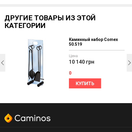
ДРУГИЕ ТОВАРЫ ИЗ ЭТОЙ
КАТЕГОРИИ
Каминный набор Comex
50.519
Цена
10 140
грн
0
КУПИТЬ