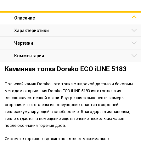
Описание
Характеристики
Чертежи
Комментарии
Каминная топка Dorako ECO iLINE 5183
Польский камин Dorako - это топка с широкой дверью и боковым
методом открывания Dorako ECO iLINE 5183 изготовлена ​​из
высококачественной стали. Внутренние компоненты камеры
сгорания изготовлены из огнеупорных пластин с хорошей
теплоаккумулирующей способностью. Благодаря этим панелям,
тепло отдается в помещение еще в течение нескольких часов
после окончания горения дров.
Система вторичного дожига позволяет максимально