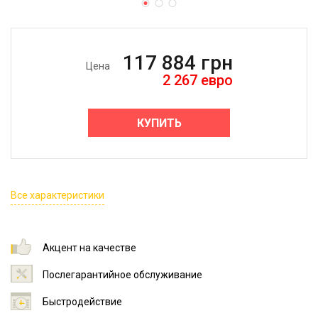
117 884
грн
Цена
2 267
евро
КУПИТЬ
Все характеристики
Акцент на качестве
Послегарантийное обслуживание
Быстродействие