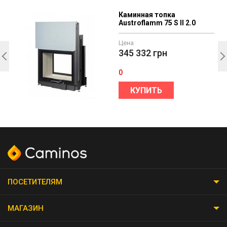
Каминная топка
Austroflamm 75 S II 2.0
Цена
345 332
грн
0
КУПИТЬ
ПОСЕТИТЕЛЯМ
МАГАЗИН