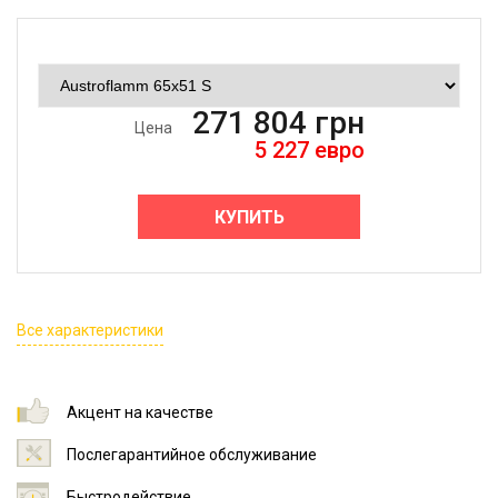
271 804
грн
Цена
5 227
евро
КУПИТЬ
Все характеристики
Акцент на качестве
Послегарантийное обслуживание
Быстродействие