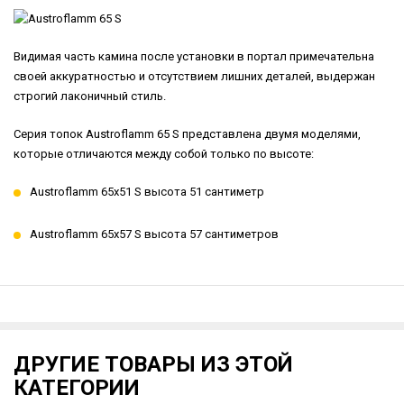
Видимая часть камина после установки в портал примечательна
своей аккуратностью и отсутствием лишних деталей, выдержан
строгий лаконичный стиль.
Серия топок Austroflamm 65 S представлена двумя моделями,
которые отличаются между собой только по высоте:
Austroflamm 65x51 S высота 51 сантиметр
Austroflamm 65x57 S высота 57 сантиметров
ДРУГИЕ ТОВАРЫ ИЗ ЭТОЙ
КАТЕГОРИИ