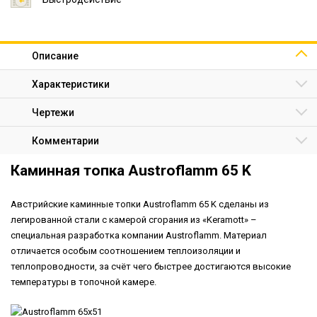
Описание
Характеристики
Чертежи
Комментарии
Каминная топка Austroflamm 65 K
Австрийские каминные топки Austroflamm 65 K сделаны из
легированной стали с камерой сгорания из «Keramott» –
специальная разработка компании Austroflamm. Материал
отличается особым соотношением теплоизоляции и
теплопроводности, за счёт чего быстрее достигаются высокие
температуры в топочной камере.