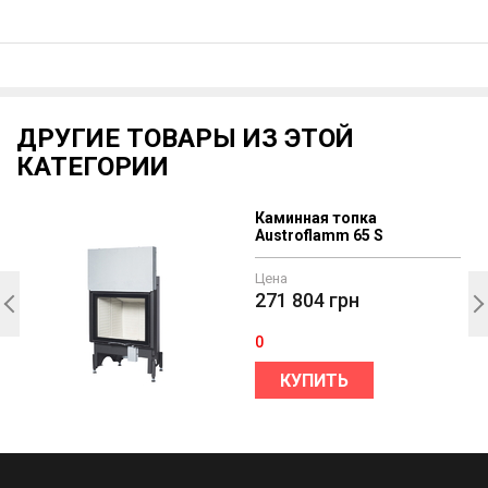
ДРУГИЕ ТОВАРЫ ИЗ ЭТОЙ
КАТЕГОРИИ
Каминная топка
Austroflamm 65 S
Цена
271 804
грн
0
КУПИТЬ