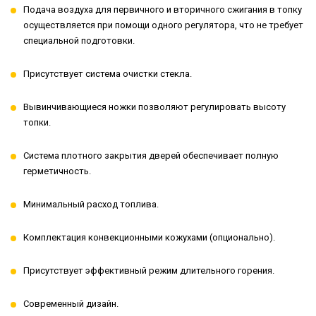
Подача воздуха для первичного и вторичного сжигания в топку
осуществляется при помощи одного регулятора, что не требует
специальной подготовки.
Присутствует система очистки стекла.
Вывинчивающиеся ножки позволяют регулировать высоту
топки.
Система плотного закрытия дверей обеспечивает полную
герметичность.
Минимальный расход топлива.
Комплектация конвекционными кожухами (опционально).
Присутствует эффективный режим длительного горения.
Современный дизайн.