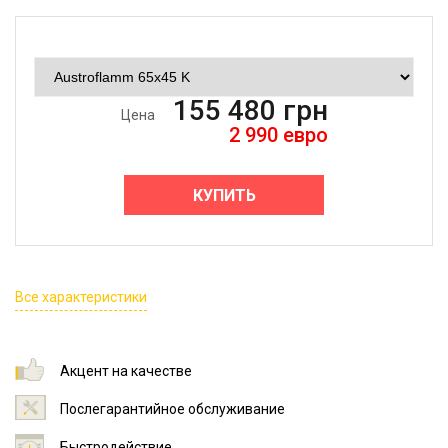
155 480
грн
Цена
2 990
евро
КУПИТЬ
Все характеристики
Акцент на качестве
Послегарантийное обслуживание
Быстродействие