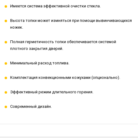
Имеется система эффективной очистки стекла.
Высота топки может измняться при помощи вывинчивающихся
ножек.
Полная герметичность топки обеспечивается системой
плотного закрытия дверей.
Минимальный расход топлива.
Комплектация конвекционными кожухами (опционально).
Эффективный режим длительного горения.
Современный дизайн.