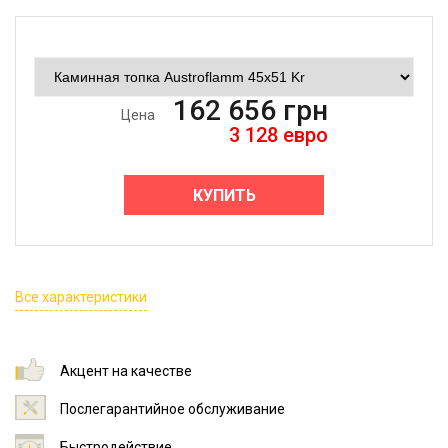
162 656
грн
Цена
3 128
евро
КУПИТЬ
Все характеристики
Акцент на качестве
Послегарантийное обслуживание
Быстродействие