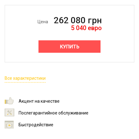
262 080
грн
Цена
5 040
евро
КУПИТЬ
Все характеристики
Акцент на качестве
Послегарантийное обслуживание
Быстродействие