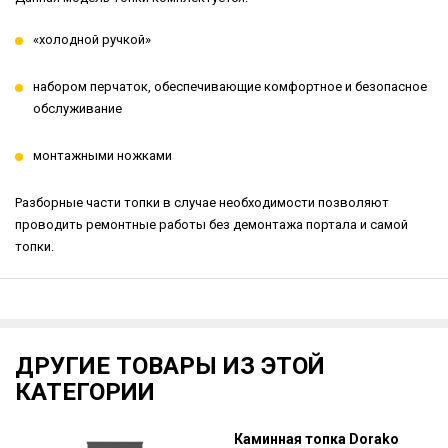
«холодной ручкой»
набором перчаток, обеспечивающие комфортное и безопасное
обслуживание
монтажными ножками
Разборные части топки в случае необходимости позволяют
проводить ремонтные работы без демонтажа портала и самой
топки.
ДРУГИЕ ТОВАРЫ ИЗ ЭТОЙ
КАТЕГОРИИ
Каминная топка Dorako