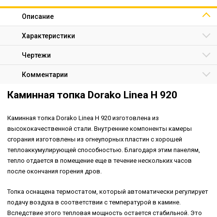
Описание
Характеристики
Чертежи
Комментарии
Каминная топка Dorako Linea H 920
Каминная топка Dorako Linea H 920 изготовлена ​​из
высококачественной стали. Внутренние компоненты камеры
сгорания изготовлены из огнеупорных пластин с хорошей
теплоаккумулирующей способностью. Благодаря этим панелям,
тепло отдается в помещение еще в течение нескольких часов
после окончания горения дров.
Топка оснащена термостатом, который автоматически регулирует
подачу воздуха в соответствии с температурой в камине.
Вследствие этого тепловая мощность остается стабильной. Это