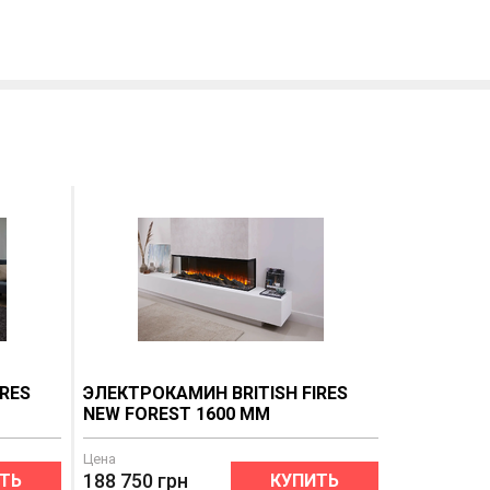
IRES
ЭЛЕКТРОКАМИН BRITISH FIRES
NEW FOREST 1600 MM
Цена
188 750
грн
ТЬ
КУПИТЬ