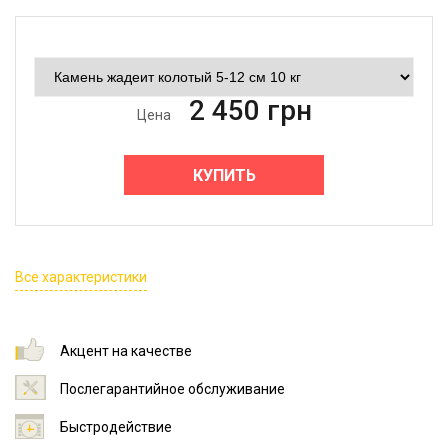
2 450
грн
Цена
КУПИТЬ
Все характеристики
Акцент на качестве
Послегарантийное обслуживание
Быстродействие