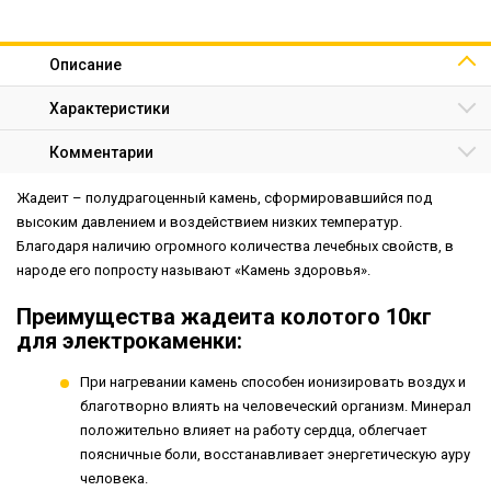
Описание
Характеристики
Комментарии
Жадеит – полудрагоценный камень, сформировавшийся под
высоким давлением и воздействием низких температур.
Благодаря наличию огромного количества лечебных свойств, в
народе его попросту называют «Камень здоровья».
Преимущества жадеита колотого 10кг
для электрокаменки:
При нагревании камень способен ионизировать воздух и
благотворно влиять на человеческий организм. Минерал
положительно влияет на работу сердца, облегчает
поясничные боли, восстанавливает энергетическую ауру
человека.