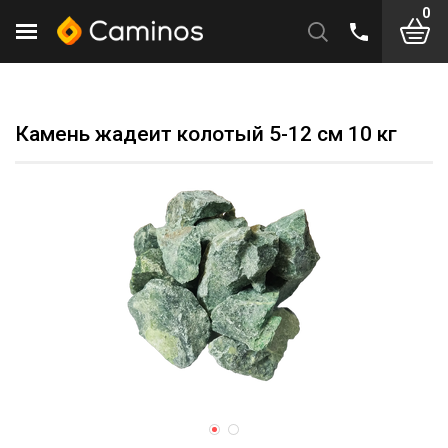
0
Камень жадеит колотый 5-12 см 10 кг