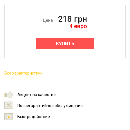
218
грн
Цена
4
евро
КУПИТЬ
Все характеристики
Акцент на качестве
Послегарантийное обслуживание
Быстродействие