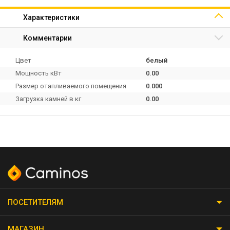
Характеристики
Комментарии
Цвет
белый
Мощность кВт
0.00
Размер отапливаемого помещения
0.000
Загрузка камней в кг
0.00
ПОСЕТИТЕЛЯМ
МАГАЗИН