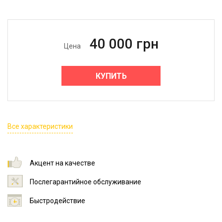
40 000
грн
Цена
КУПИТЬ
Все характеристики
Акцент на качестве
Послегарантийное обслуживание
Быстродействие