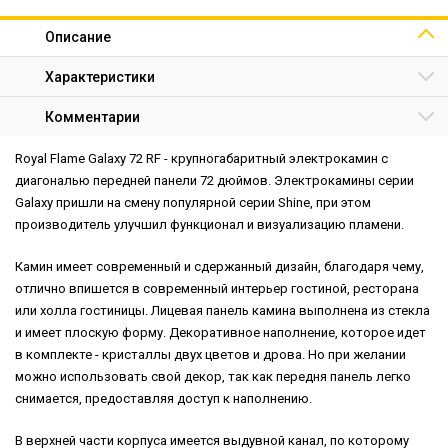
Описание
Характеристики
Комментарии
Royal Flame Galaxy 72 RF - крупногабаритный электрокамин с
диагональю передней панели 72 дюймов. Электрокамины серии
Galaxy пришли на смену популярной серии Shine, при этом
производитель улучшил функционал и визуализацию пламени.
Камин имеет современный и сдержанный дизайн, благодаря чему,
отлично впишется в современный интерьер гостиной, ресторана
или холла гостиницы. Лицевая панель камина выполнена из стекла
и имеет плоскую форму. Декоративное наполнение, которое идет
в комплекте - кристаллы двух цветов и дрова. Но при желании
можно использовать свой декор, так как передня панель легко
снимается, предоставляя доступ к наполнению.
В верхней части корпуса имеется выдувной канал, по которому