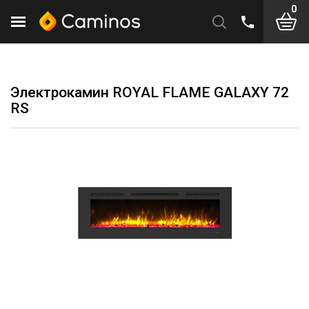
0
Электрокамин ROYAL FLAME GALAXY 72
RS