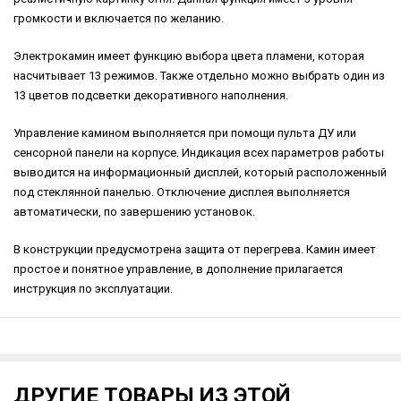
громкости и включается по желанию.
Электрокамин имеет функцию выбора цвета пламени, которая
насчитывает 13 режимов. Также отдельно можно выбрать один из
13 цветов подсветки декоративного наполнения.
Управление камином выполняется при помощи пульта ДУ или
сенсорной панели на корпусе. Индикация всех параметров работы
выводится на информационный дисплей, который расположенный
под стеклянной панелью. Отключение дисплея выполняется
автоматически, по завершению установок.
В конструкции предусмотрена защита от перегрева. Камин имеет
простое и понятное управление, в дополнение прилагается
инструкция по эксплуатации.
ДРУГИЕ ТОВАРЫ ИЗ ЭТОЙ