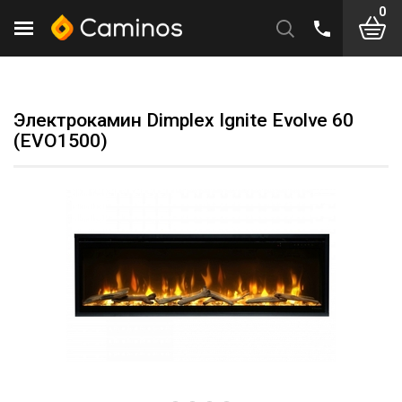
0
Электрокамин Dimplex Ignite Evolve 60
(EVO1500)