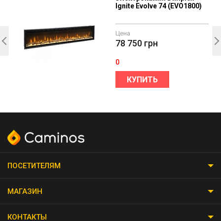
Ignite Evolve 74 (EVO1800)
Цена
78 750
грн
0
КУПИТЬ
ПОСЕТИТЕЛЯМ
МАГАЗИН
КОНТАКТЫ