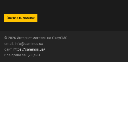
Заказать звонок
© 2026
Интернет-магазин на OkayCMS
email: info@caminos.ua
сайт:
https://caminos.ua/
Все права защищены