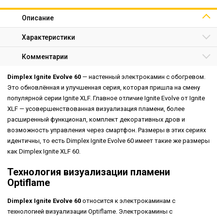
Описание
Характеристики
Комментарии
Dimplex Ignite Evolve 60
— настенный электрокамин с обогревом.
Это обновлённая и улучшенная серия, которая пришла на смену
популярной серии Ignite XLF. Главное отличие Ignite Evolve от Ignite
XLF — усовершенствованная визуализация пламени, более
расширенный функционал, комплект декоративных дров и
возможность управления через смартфон. Размеры в этих сериях
идентичны, то есть Dimplex Ignite Evolve 60 имеет такие же размеры
как Dimplex Ignite XLF 60.
Технология визуализации пламени
Optiflame
Dimplex Ignite Evolve 60
относится к электрокаминам с
технологией визуализации Optiflame. Электрокамины с