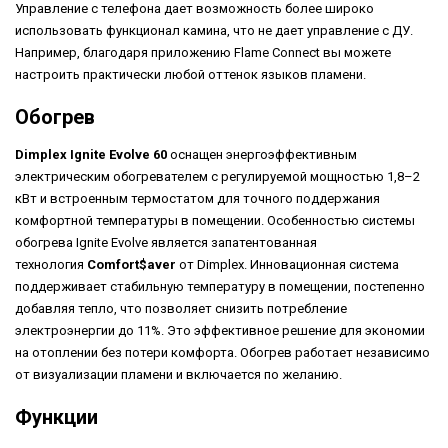
Управление с телефона дает возможность более широко
использовать функционал камина, что не дает управление с ДУ.
Например, благодаря приложению Flame Connect вы можете
настроить практически любой оттенок языков пламени.
Обогрев
Dimplex Ignite Evolve 60
оснащен энергоэффективным
электрическим обогревателем с регулируемой мощностью 1,8–2
кВт и встроенным термостатом для точного поддержания
комфортной температуры в помещении. Особенностью системы
обогрева Ignite Evolve является запатентованная
технология
Comfort$aver
от Dimplex. Инновационная система
поддерживает стабильную температуру в помещении, постепенно
добавляя тепло, что позволяет снизить потребление
электроэнергии до 11%. Это эффективное решение для экономии
на отоплении без потери комфорта. Обогрев работает независимо
от визуализации пламени и включается по желанию.
Функции