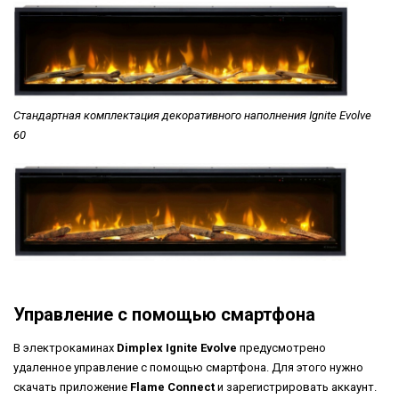
Стандартная комплектация декоративного наполнения Ignite Evolve
60
Управление с помощью смартфона
В электрокаминах
Dimplex Ignite Evolve
предусмотрено
удаленное управление с помощью смартфона. Для этого нужно
скачать приложение
Flame Connect
и зарегистрировать аккаунт.