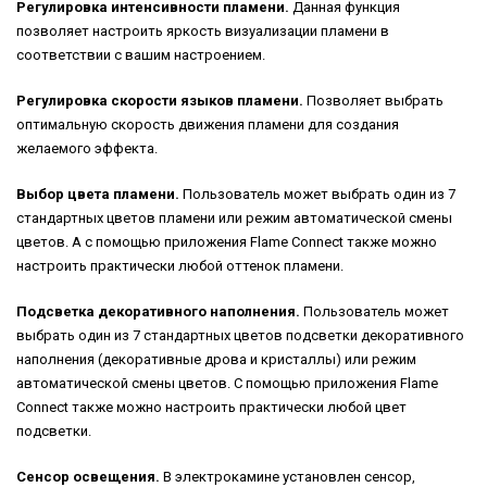
Регулировка интенсивности пламени.
Данная функция
позволяет настроить яркость визуализации пламени в
соответствии с вашим настроением.
Регулировка скорости языков пламени.
Позволяет выбрать
оптимальную скорость движения пламени для создания
желаемого эффекта.
Выбор цвета пламени.
Пользователь может выбрать один из 7
стандартных цветов пламени или режим автоматической смены
цветов. А с помощью приложения Flame Connect также можно
настроить практически любой оттенок пламени.
Подсветка декоративного наполнения.
Пользователь может
выбрать один из 7 стандартных цветов подсветки декоративного
наполнения (декоративные дрова и кристаллы) или режим
автоматической смены цветов. С помощью приложения Flame
Connect также можно настроить практически любой цвет
подсветки.
Сенсор освещения.
В электрокамине установлен сенсор,