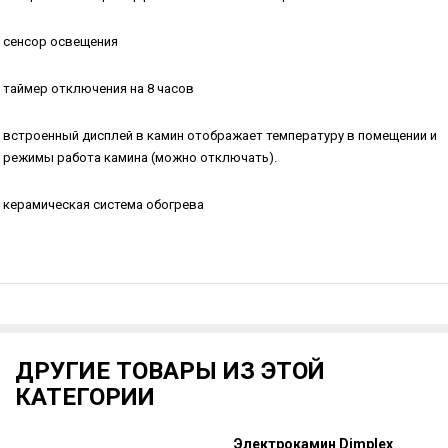
сенсор освещения
таймер отключения на 8 часов
встроенный дисплей в камин отображает температуру в помещении и
режимы работа камина (можно отключать).
керамическая система обогрева
ДРУГИЕ ТОВАРЫ ИЗ ЭТОЙ
КАТЕГОРИИ
Электрокамин Dimplex