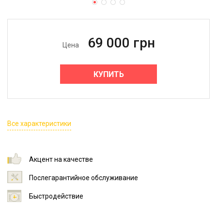
69 000
грн
Цена
КУПИТЬ
Все характеристики
Акцент на качестве
Послегарантийное обслуживание
Быстродействие