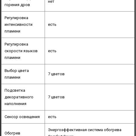
нет
горения дров
Регулировка
интенсивности
есть
пламени
Регулировка
скорости языков
есть
пламени
Выбор цвета
7 цветов
пламени
Подсветка
декоративного
7 цветов
наполнения
Сенсор освещения
есть
Энергоэффективная система обогрева
Обогрев