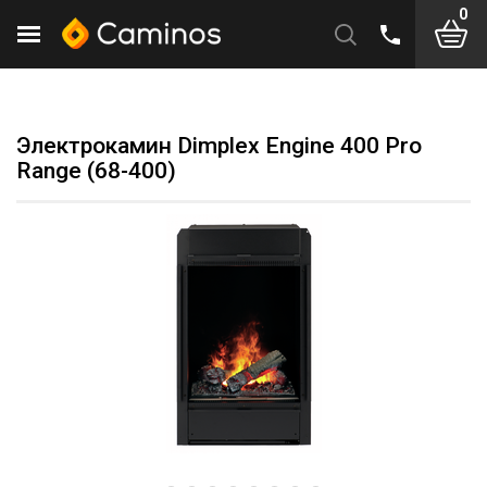
0
Электрокамин Dimplex Engine 400 Pro
Range (68-400)