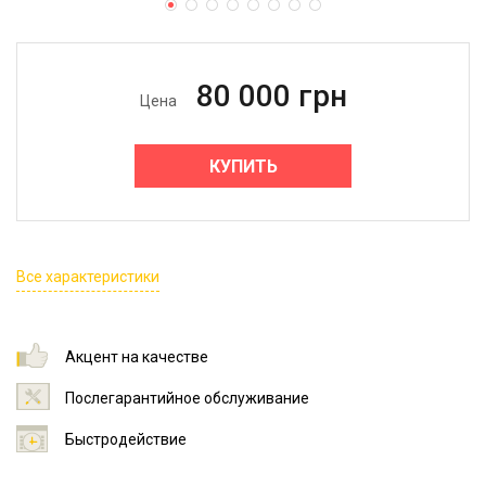
80 000
грн
Цена
КУПИТЬ
Все характеристики
Акцент на качестве
Послегарантийное обслуживание
Быстродействие