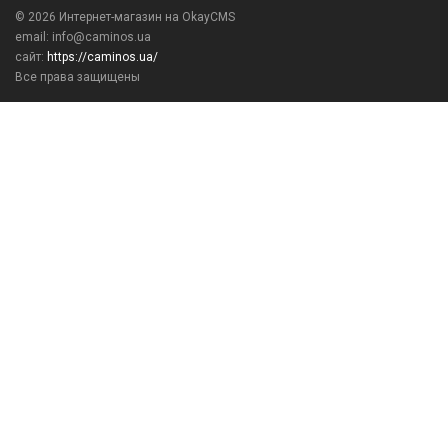
© 2026
Интернет-магазин на OkayCMS
email: info@caminos.ua
сайт:
https://caminos.ua/
Все права защищены