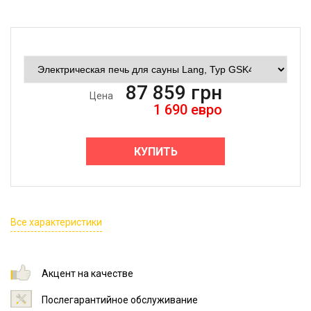
87 859
грн
Цена
1 690
евро
КУПИТЬ
Все характеристики
Акцент на качестве
Послегарантийное обслуживание