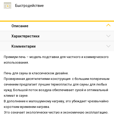
Быстродействие
Описание
Характеристики
Комментарии
Премиум печь – модель подставки для частного и коммерческого
использования.
Печь для сауны в классическом дизайне.
Проверенная десятилетиями конструкция с большим поперечным
сечением предлагает лучшие термопласты для сауны для любых
нужд. Большой поток воздуха обеспечивает сухой и оптимальный
климат в сауне.
В дополнение к малошумному нагреву, это убеждает чрезвычайно
коротким временем нагрева.
Это означает экологически чистую и экономичную эксплуатацию.