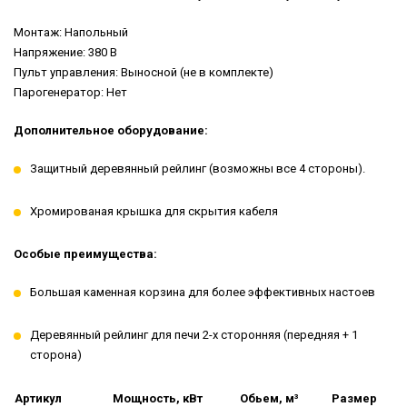
Монтаж: Напольный
Напряжение: 380 В
Пульт управления: Выносной (не в комплекте)
Парогенератор: Нет
Дополнительное оборудование:
Защитный деревянный рейлинг (возможны все 4 стороны).
Хромированая крышка для скрытия кабеля
Особые преимущества:
Большая каменная корзина для более эффективных настоев
Деревянный рейлинг для печи 2-х сторонняя (передняя + 1
сторона)
Артикул
Мощность, кВт
Обьем, м³
Размер