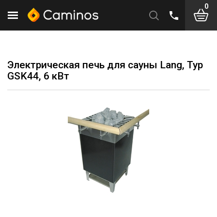
0
Электрическая печь для сауны Lang, Typ
GSK44, 6 кВт