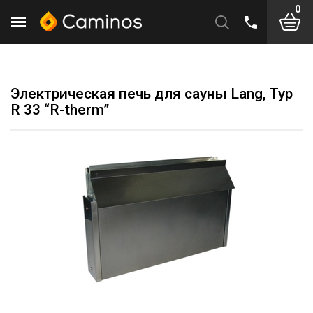
0
Электрическая печь для сауны Lang, Typ
R 33 “R-therm”