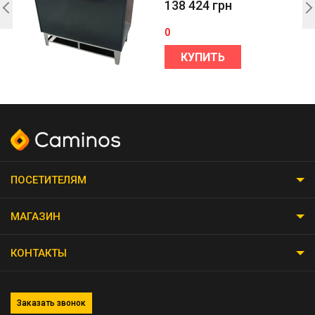
138 424
грн
0
КУПИТЬ
ПОСЕТИТЕЛЯМ
МАГАЗИН
КОНТАКТЫ
Заказать звонок