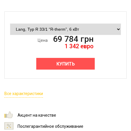
69 784
грн
Цена
1 342
евро
КУПИТЬ
Все характеристики
Акцент на качестве
Послегарантийное обслуживание