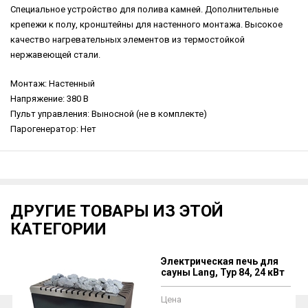
Специальное устройство для полива камней. Дополнительные
крепежи к полу, кронштейны для настенного монтажа. Высокое
качество нагревательных элементов из термостойкой
нержавеющей стали.
Монтаж: Настенный
Напряжение: 380 В
Пульт управления: Выносной (не в комплекте)
Парогенератор: Нет
ДРУГИЕ ТОВАРЫ ИЗ ЭТОЙ
КАТЕГОРИИ
Электрическая печь для
сауны Lang, Typ 84, 24 кВт
Цена