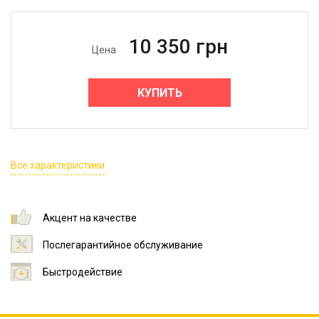
10 350
грн
Цена
КУПИТЬ
Все характеристики
Акцент на качестве
Послегарантийное обслуживание
Быстродействие