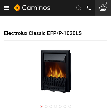
0
Electrolux Classic EFP/P-1020LS