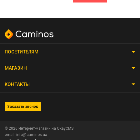
ПОСЕТИТЕЛЯМ
МАГАЗИН
КОНТАКТЫ
Заказать звонок
© 2026
Интернет-магазин на OkayCMS
email: info@caminos.ua