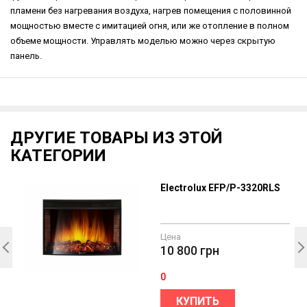
пламени без нагревания воздуха, нагрев помещения с половинной
мощностью вместе с имитацией огня, или же отопление в полном
объеме мощности. Управлять моделью можно через скрытую
панель.
ДРУГИЕ ТОВАРЫ ИЗ ЭТОЙ
КАТЕГОРИИ
Electrolux EFP/P-3320RLS
Цена
10 800
грн
0
КУПИТЬ