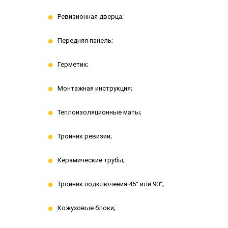
Ревизионная дверца;
Передняя панель;
Герметик;
Монтажная инструкция;
Теплоизоляционные маты;
Тройник ревизии;
Керамические трубы;
Тройник подключения 45° или 90°;
Кожуховые блоки;