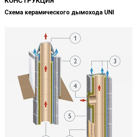
КОНСТРУКЦИЯ
Схема керамического дымохода UNI