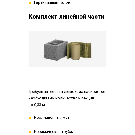
Гарантийный талон.
Комплект линейной части
Требуемая высота дымохода набирается
необходимым количеством секций
по 0,33 м.
Изоляционный мат;
Керамическая труба;