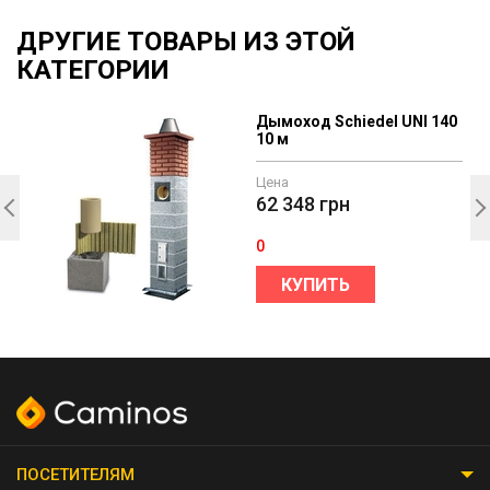
ДРУГИЕ ТОВАРЫ ИЗ ЭТОЙ
КАТЕГОРИИ
Дымоход Schiedel UNI 140
10 м
Цена
62 348
грн
0
КУПИТЬ
ПОСЕТИТЕЛЯМ