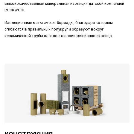
высококачественная минеральная изоляция датской компанией
ROCKWOOL.
Изоляционные маты имеют борозды, благодаря которым
сгибаются в правильный полукруг и образуют вокруг
керамической трубы плотное теплоизоляционное кольцо.