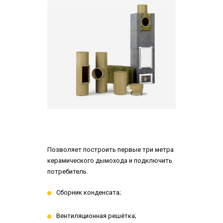
Позволяет построить первые три метра
керамического дымохода и подключить
потребитель.
Сборник конденсата;
Вентиляционная решётка;