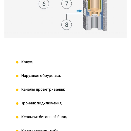
Конус;
Наружная обмуровка;
Каналы проветривания;
Тройник подключения;
Керамзитбетонный блок;
Керамическая труба;