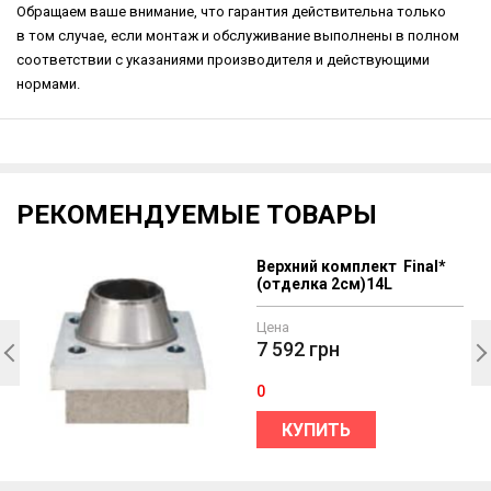
Обращаем ваше внимание, что гарантия действительна только
в том случае, если монтаж и обслуживание выполнены в полном
соответствии с указаниями производителя и действующими
нормами.
РЕКОМЕНДУЕМЫЕ ТОВАРЫ
Верхний комплект Final*
(отделка 2см)14L
Цена
7 592
грн
0
КУПИТЬ