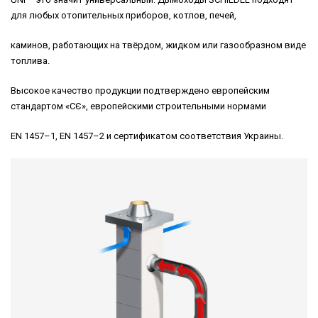
для любых отопительных приборов, котлов, печей,
каминов, работающих на твёрдом, жидком или газообразном виде
топлива.
Высокое качество продукции подтверждено европейским
стандартом «CЄ», европейскими строительными нормами
EN 1457–1, EN 1457–2 и сертификатом соответствия Украины.