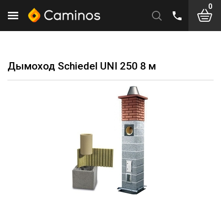
0
Дымоход Schiedel UNI 250 8 м