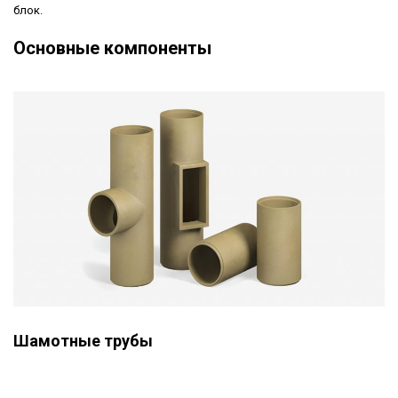
блок.
Основные компоненты
Шамотные трубы