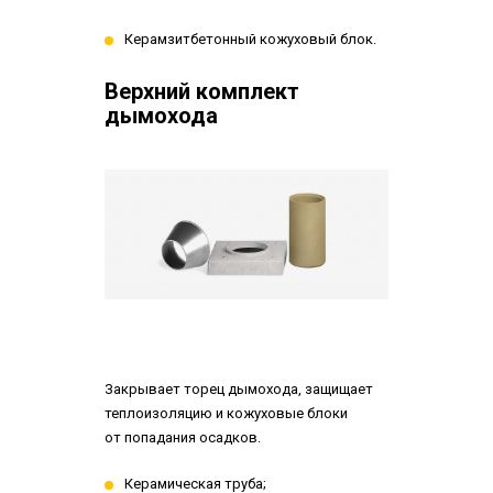
Керамзитбетонный кожуховый блок.
Верхний комплект
дымохода
Закрывает торец дымохода, защищает
теплоизоляцию и кожуховые блоки
от попадания осадков.
Керамическая труба;