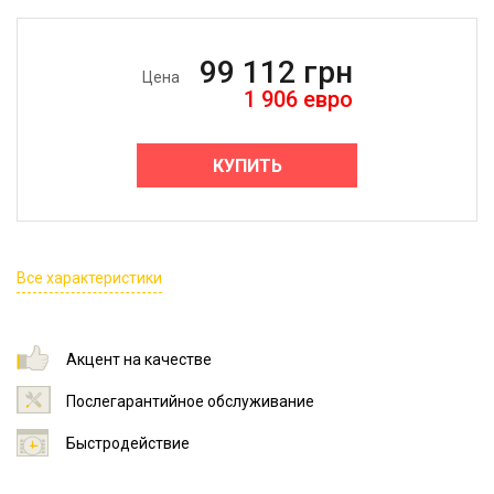
99 112
грн
Цена
1 906
евро
КУПИТЬ
Все характеристики
Акцент на качестве
Послегарантийное обслуживание
Быстродействие