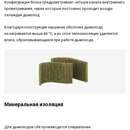
Конфигурация блока предусматривает четыре канала внутреннего
проветривания, через которые постоянно проходит воздух
охлаждая дымоход.
Благодаря конструкции наружная оболочка дымохода
не нагревается выше 66 °С, а из слоя теплоизоляции удаляется
влага, образовывающаяся при работе дымохода.
Минеральная изоляция
Для дымоходов UNI производится специальная