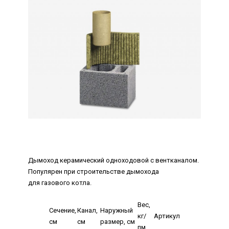
Дымоход керамический одноходовой с вентканалом.
Популярен при строительстве дымохода
для газового котла.
Вес,
Сечение,
Канал,
Наружный
кг/
Артикул
см
см
размер, см
пм