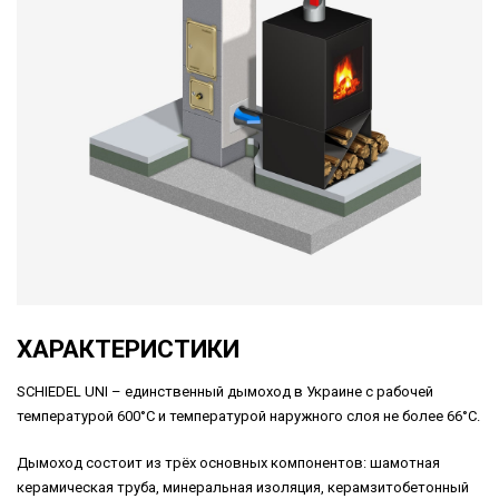
ХАРАКТЕРИСТИКИ
SCHIEDEL UNI – единственный дымоход в Украине с рабочей
температурой 600°С и температурой наружного слоя не более 66°С.
Дымоход состоит из трёх основных компонентов: шамотная
керамическая труба, минеральная изоляция, керамзитобетонный