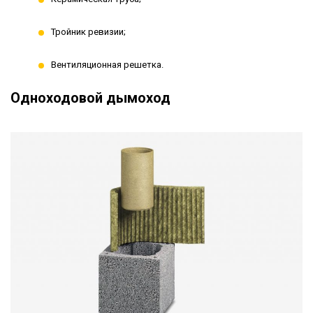
Тройник ревизии;
Вентиляционная решетка.
Одноходовой дымоход