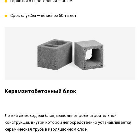
Гарантия от прогорания — 30 лет.
Срок службы — не менее 50-ти лет.
Керамзитобетонный блок
Лёгкий дымоходный блок, выполняет роль строительной
конструкции, внутри которой непосредственно устанавливается
керамическая труба в изоляционном слое.