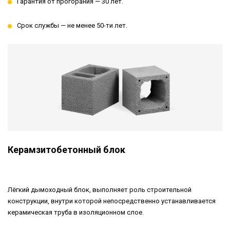
Гарантия от прогорания — 30 лет.
Срок службы — не менее 50-ти лет.
Керамзитобетонный блок
Лёгкий дымоходный блок, выполняет роль строительной
конструкции, внутри которой непосредственно устанавливается
керамическая труба в изоляционном слое.