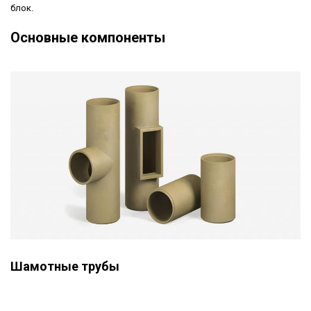
блок.
Основные компоненты
Шамотные трубы