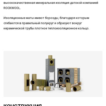
высококачественная минеральная изоляция датской компанией
ROCKWOOL.
Изоляционные маты имеют борозды, благодаря которым
сгибаются в правильный полукруг и образуют вокруг
керамической трубы плотное теплоизоляционное кольцо.