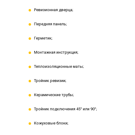
Ревизионная дверца;
Передняя панель;
Герметик;
Монтажная инструкция;
Теплоизоляционные маты;
Тройник ревизии;
Керамические трубы;
Тройник подключения 45° или 90°;
Кожуховые блоки;