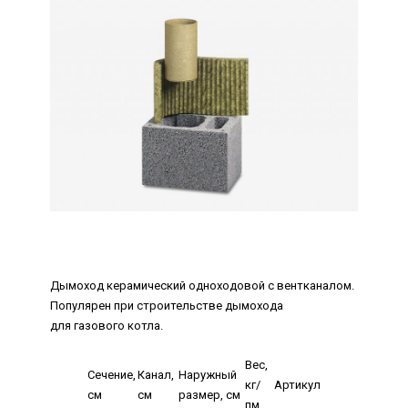
Дымоход керамический одноходовой с вентканалом.
Популярен при строительстве дымохода
для газового котла.
Вес,
Сечение,
Канал,
Наружный
кг/
Артикул
см
см
размер, см
пм