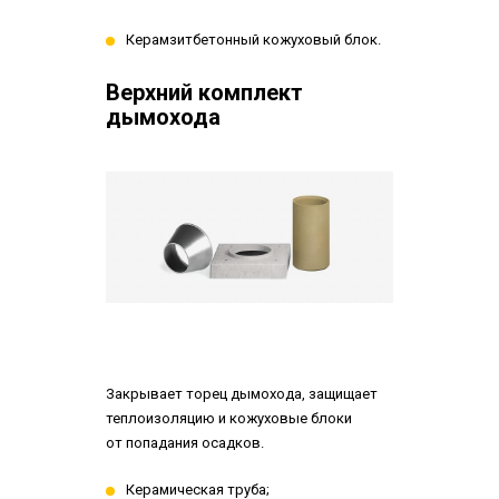
Керамзитбетонный кожуховый блок.
Верхний комплект
дымохода
Закрывает торец дымохода, защищает
теплоизоляцию и кожуховые блоки
от попадания осадков.
Керамическая труба;