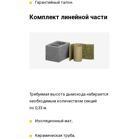
Гарантийный талон.
Комплект линейной части
Требуемая высота дымохода набирается
необходимым количеством секций
по 0,33 м.
Изоляционный мат;
Керамическая труба;