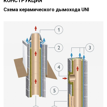
КОНСТРУКЦИЯ
Схема керамического дымохода UNI