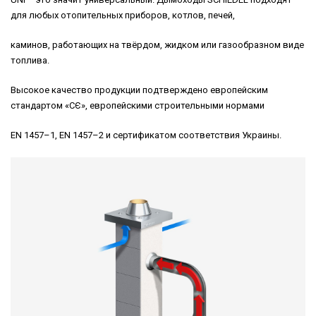
для любых отопительных приборов, котлов, печей,
каминов, работающих на твёрдом, жидком или газообразном виде
топлива.
Высокое качество продукции подтверждено европейским
стандартом «CЄ», европейскими строительными нормами
EN 1457–1, EN 1457–2 и сертификатом соответствия Украины.