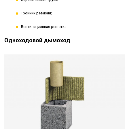
Тройник ревизии;
Вентиляционная решетка.
Одноходовой дымоход