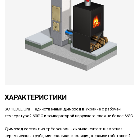
ХАРАКТЕРИСТИКИ
SCHIEDEL UNI – единственный дымоход в Украине с рабочей
температурой 600°С и температурой наружного слоя не более 66°С.
Дымоход состоит из трёх основных компонентов: шамотная
керамическая труба, минеральная изоляция, керамзитобетонный