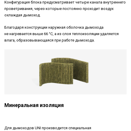
Конфигурация блока предусматривает четыре канала внутреннего
проветривания, через которые постоянно проходит воздух
охлаждая дымоход.
Благодаря конструкции наружная оболочка дымохода
не нагревается выше 66 °С, а из слоя теплоизоляции удаляется
влага, образовывающаяся при работе дымохода.
Минеральная изоляция
Для дымоходов UNI производится специальная