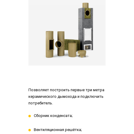
Позволяет построить первые три метра
керамического дымохода и подключить
потребитель.
Сборник конденсата;
Вентиляционная решётка;