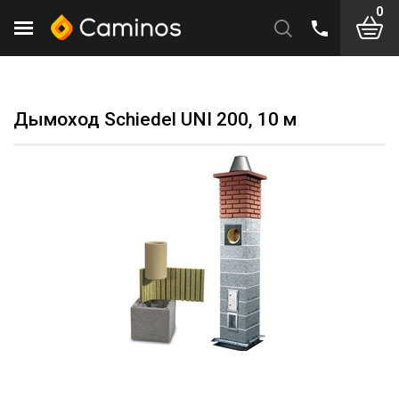
0
Дымоход Schiedel UNI 200, 10 м