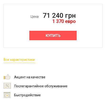
71 240
грн
Цена
1 370
евро
КУПИТЬ
Все характеристики
Акцент на качестве
Послегарантийное обслуживание
Быстродействие