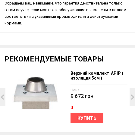
Обращаем ваше внимание, что гарантия действительна только
в том случае, если монтаж и обслуживание выполнены в полном
соответствии с указаниями производителя и действующими
нормами.
РЕКОМЕНДУЕМЫЕ ТОВАРЫ
Верхний комплект APIP (
изоляция 5см )
Цена
9 672
грн
0
КУПИТЬ