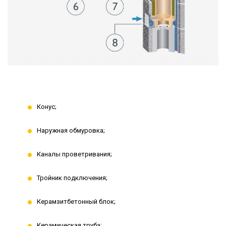
Конус;
Наружная обмуровка;
Каналы проветривания;
Тройник подключения;
Керамзитбетонный блок;
Керамическая труба;