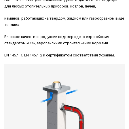
для любых отопительных приборов, котлов, печей,
каминов, работающих на твёрдом, жидком или газообразном виде
топлива.
Высокое качество продукции подтверждено европейским
стандартом «CЄ», европейскими строительными нормами
EN 1457–1, EN 1457–2 и сертификатом соответствия Украины.