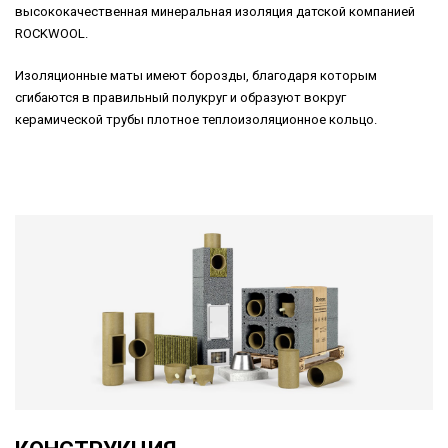
высококачественная минеральная изоляция датской компанией
ROCKWOOL.
Изоляционные маты имеют борозды, благодаря которым
сгибаются в правильный полукруг и образуют вокруг
керамической трубы плотное теплоизоляционное кольцо.