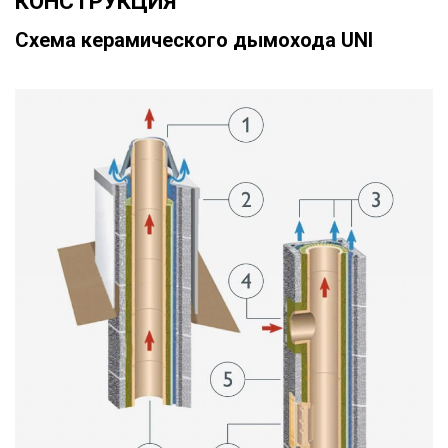
КОНСТРУКЦИЯ
Схема керамического дымохода UNI