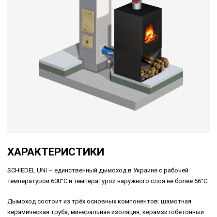
ХАРАКТЕРИСТИКИ
SCHIEDEL UNI – единственный дымоход в Украине с рабочей
температурой 600°С и температурой наружного слоя не более 66°С.
Дымоход состоит из трёх основных компонентов: шамотная
керамическая труба, минеральная изоляция, керамзитобетонный