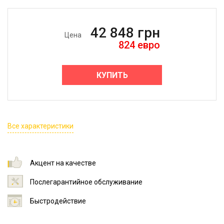
42 848
грн
Цена
824
евро
КУПИТЬ
Все характеристики
Акцент на качестве
Послегарантийное обслуживание
Быстродействие