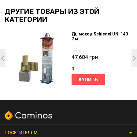
ДРУГИЕ ТОВАРЫ ИЗ ЭТОЙ
КАТЕГОРИИ
Дымоход Schiedel UNI 140
7 м
Цена
47 684
грн
0
КУПИТЬ
ПОСЕТИТЕЛЯМ