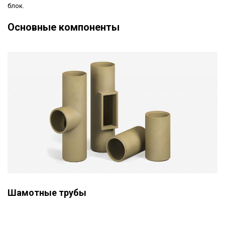
блок.
Основные компоненты
Шамотные трубы