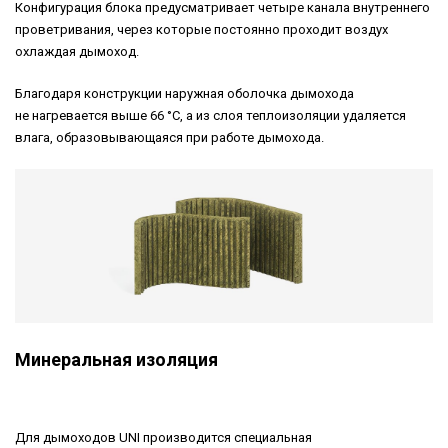
Конфигурация блока предусматривает четыре канала внутреннего
проветривания, через которые постоянно проходит воздух
охлаждая дымоход.
Благодаря конструкции наружная оболочка дымохода
не нагревается выше 66 °С, а из слоя теплоизоляции удаляется
влага, образовывающаяся при работе дымохода.
Минеральная изоляция
Для дымоходов UNI производится специальная