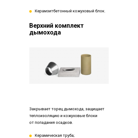
Керамзитбетонный кожуховый блок.
Верхний комплект
дымохода
Закрывает торец дымохода, защищает
теплоизоляцию и кожуховые блоки
от попадания осадков.
Керамическая труба;