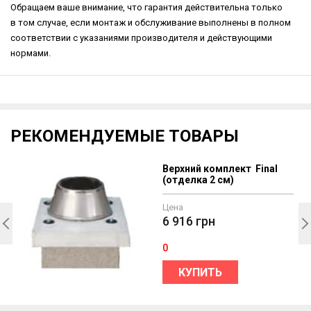
Обращаем ваше внимание, что гарантия действительна только
в том случае, если монтаж и обслуживание выполнены в полном
соответствии с указаниями производителя и действующими
нормами.
РЕКОМЕНДУЕМЫЕ ТОВАРЫ
Верхний комплект Final
(отделка 2 см)
Цена
6 916
грн
0
КУПИТЬ