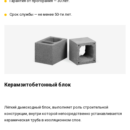
Гарантия от прогорания — 30 лет.
Срок службы — не менее 50-ти лет.
Керамзитобетонный блок
Лёгкий дымоходный блок, выполняет роль строительной
конструкции, внутри которой непосредственно устанавливается
керамическая труба в изоляционном слое.