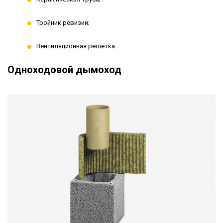
Тройник ревизии;
Вентиляционная решетка.
Одноходовой дымоход