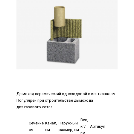
Дымоход керамический одноходовой с вентканалом.
Популярен при строительстве дымохода
для газового котла.
Вес,
Сечение,
Канал,
Наружный
кг/
Артикул
см
см
размер, см
пм