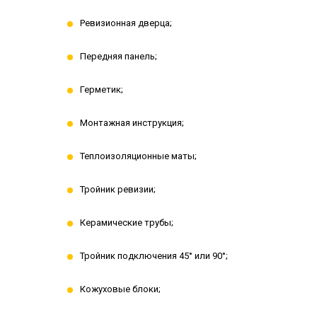
Ревизионная дверца;
Передняя панель;
Герметик;
Монтажная инструкция;
Теплоизоляционные маты;
Тройник ревизии;
Керамические трубы;
Тройник подключения 45° или 90°;
Кожуховые блоки;