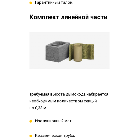
Гарантийный талон.
Комплект линейной части
Требуемая высота дымохода набирается
необходимым количеством секций
по 0,33 м.
Изоляционный мат;
Керамическая труба;