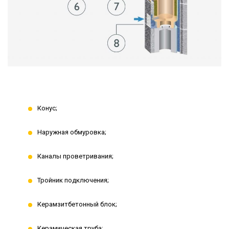
Конус;
Наружная обмуровка;
Каналы проветривания;
Тройник подключения;
Керамзитбетонный блок;
Керамическая труба;