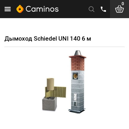
0
Дымоход Schiedel UNI 140 6 м