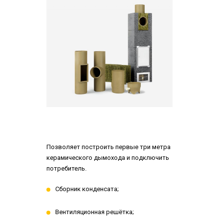
Позволяет построить первые три метра
керамического дымохода и подключить
потребитель.
Сборник конденсата;
Вентиляционная решётка;