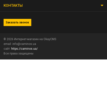
КОНТАКТЫ
Заказать звонок
© 2026
Интернет-магазин на OkayCMS
email: info@caminos.ua
сайт:
https://caminos.ua/
Все права защищены