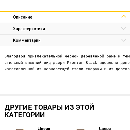
Описание
Характеристики
Комментарии
Благодаря привлекательной черной деревянной раме и тем
стильный внешний вид двери Premium Black идеально допо
изготовленной из нержавеющей стали снаружи и из дерева
ДРУГИЕ ТОВАРЫ ИЗ ЭТОЙ
КАТЕГОРИИ
Двери
Двери