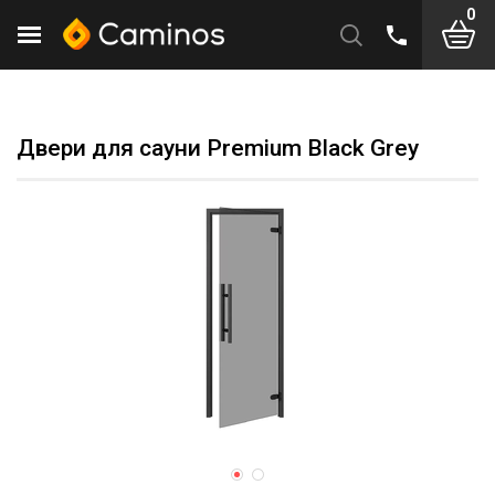
0
Двери для сауни Premium Black Grey