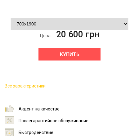
20 600
грн
Цена
КУПИТЬ
Все характеристики
Акцент на качестве
Послегарантийное обслуживание
Быстродействие