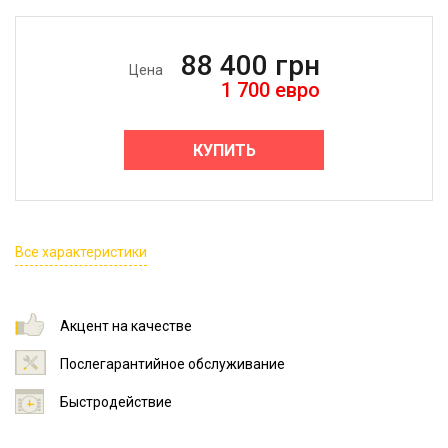
88 400
грн
Цена
1 700
евро
КУПИТЬ
Все характеристики
Акцент на качестве
Послегарантийное обслуживание
Быстродействие