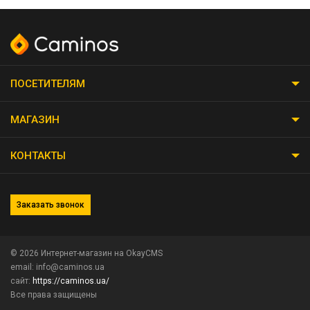
ПОСЕТИТЕЛЯМ
МАГАЗИН
КОНТАКТЫ
Заказать звонок
© 2026
Интернет-магазин на OkayCMS
email: info@caminos.ua
сайт:
https://caminos.ua/
Все права защищены