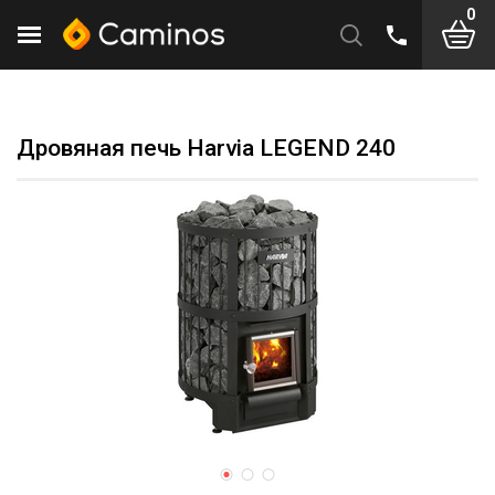
0
Дровяная печь Harvia LEGEND 240