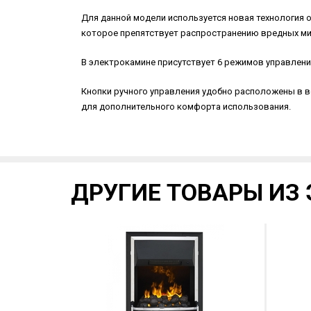
Для данной модели используется новая технология
которое препятствует распространению вредных ми
В электрокамине присутствует 6 режимов управления
Кнопки ручного управления удобно расположены в ве
для дополнительного комфорта использования.
ДРУГИЕ ТОВАРЫ ИЗ 