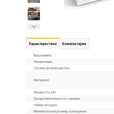
Характеристики
Комментарии
Вид камина
Управление
Страна производитель
Материал
Мощность кВт
Продолжительность горения
Обмен воздуха
Минимальный размер помещения