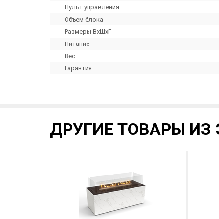
Пульт управления
Объем блока
Размеры ВхШхГ
Питание
Вес
Гарантия
ДРУГИЕ ТОВАРЫ ИЗ 